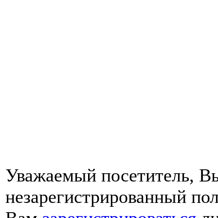
Уважаемый посетитель, Вы
незарегистрированный пол
Вам
зарегистрироваться
ли