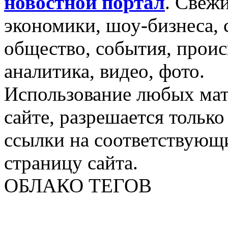
новостной портал
.
Свежи
экономики, шоу-бизнеса, 
общество, события, проис
аналитика, видео, фото.
Использование любых мат
сайте, разрешается тольк
ссылки на соответствующ
страницу сайта.
ОБЛАКО ТЕГОВ