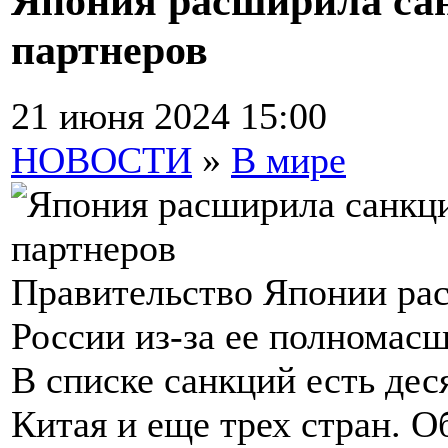
Япония расширила сан
партнеров
21 июня 2024 15:00
НОВОСТИ
»
В мире
Правительство Японии рас
России из-за ее полномас
В списке санкций есть дес
Китая и еще трех стран. 