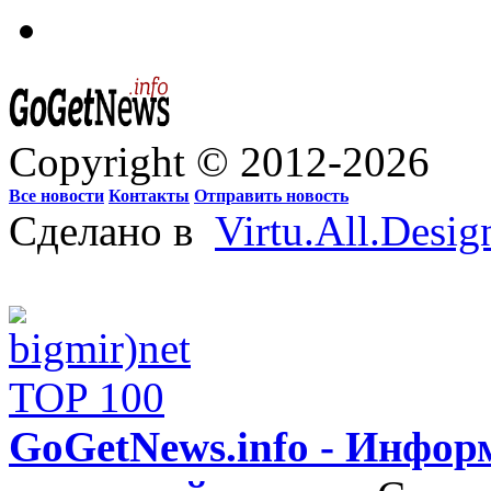
Copyright © 2012-2026
Все новости
Контакты
Отправить новость
Сделано в
Virtu.All.Desig
GoGetNews.info - Инфо