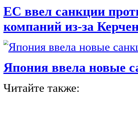
ЕС ввел санкции прот
компаний из-за Керчен
Япония ввела новые с
Читайте также: