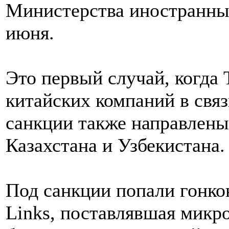
Министерства иностранных
июня.
Это первый случай, когда 
китайских компаний в связ
санкции также направлены
Казахстана и Узбекистана.
Под санкции попали гонкон
Links, поставлявшая микр