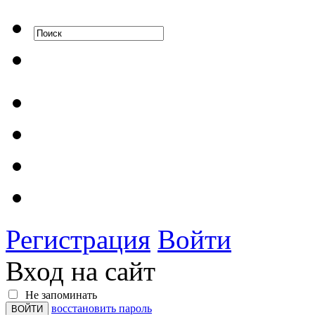
Регистрация
Войти
Вход на сайт
Не запоминать
восстановить пароль