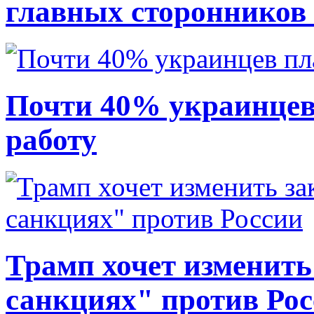
главных сторонников
Почти 40% украинцев
работу
Трамп хочет изменить
санкциях" против Ро