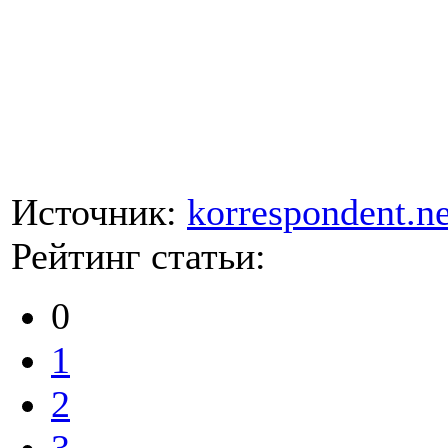
Источник:
korrespondent.ne
Рейтинг статьи:
0
1
2