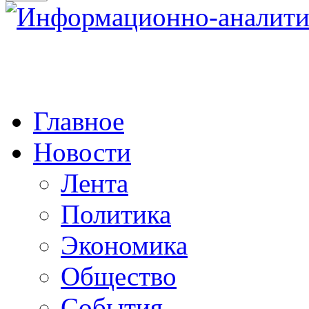
Главное
Новости
Лента
Политика
Экономика
Общество
События