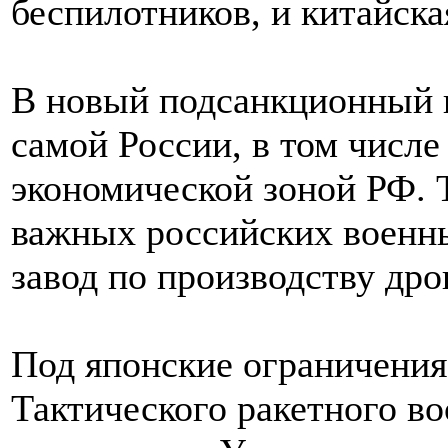
беспилотников, и китайская
В новый подсанкционный 
самой России, в том числе
экономической зоной РФ. 
важных российских военны
завод по производству дро
Под японские ограничения
Тактического ракетного в