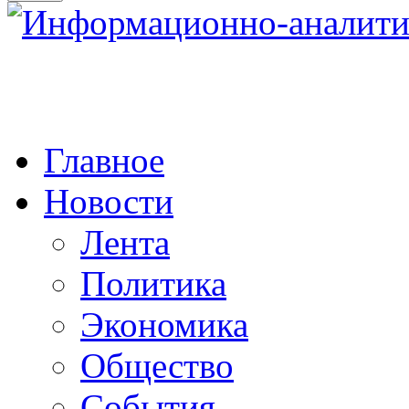
Главное
Новости
Лента
Политика
Экономика
Общество
События