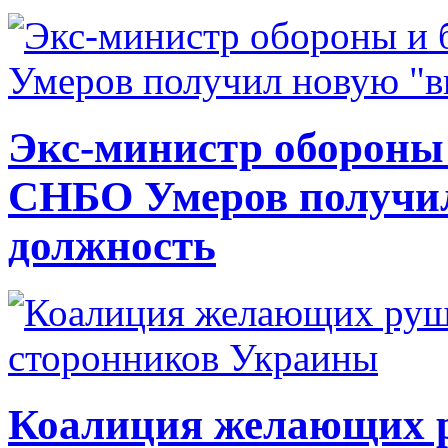
Экс-министр обороны
СНБО Умеров получи
должность
Коалиция желающих ру