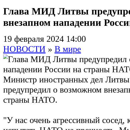
Глава МИД Литвы предупре
внезапном нападении Росс
19 февраля 2024 14:00
НОВОСТИ
»
В мире
Министр иностранных дел Литвы
предупредил о возможном внезап
страны НАТО.
"У нас очень агрессивный сосед,