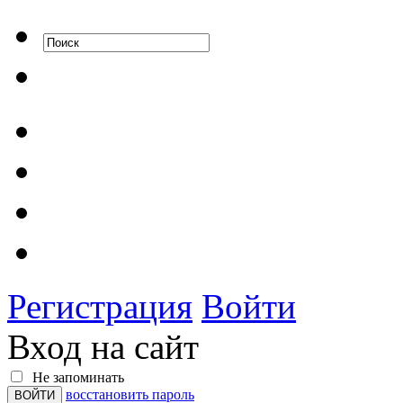
Регистрация
Войти
Вход на сайт
Не запоминать
восстановить пароль