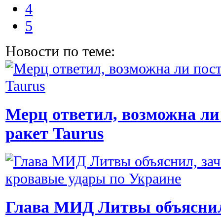
4
5
Новости по теме:
Мерц ответил, возможна ли
ракет Taurus
Глава МИД Литвы объяснил