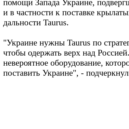
помощи Запада Украине, подверг
и в частности к поставке крылат
дальности Taurus.
"Украине нужны Taurus по страт
чтобы одержать верх над Россией.
невероятное оборудование, котор
поставить Украине", - подчеркну