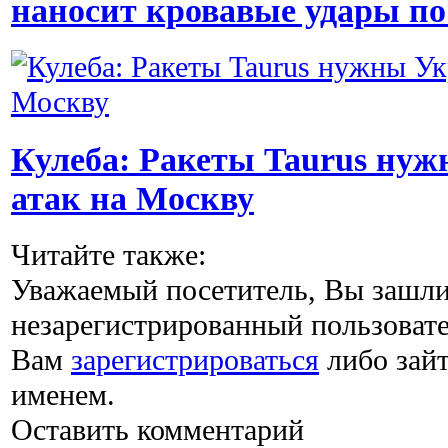
наносит кровавые удары п
Кулеба: Ракеты Taurus нуж
атак на Москву
Читайте также:
Уважаемый посетитель, Вы зашли 
незарегистрированный пользоват
Вам
зарегистрироваться
либо зайт
именем.
Оставить комментарий