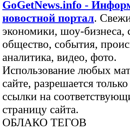
GoGetNews.info - Инфо
новостной портал
.
Свежи
экономики, шоу-бизнеса, 
общество, события, проис
аналитика, видео, фото.
Использование любых мат
сайте, разрешается тольк
ссылки на соответствующ
страницу сайта.
ОБЛАКО ТЕГОВ