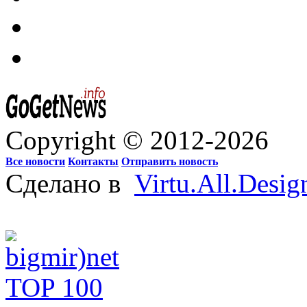
Copyright © 2012-2026
Все новости
Контакты
Отправить новость
Сделано в
Virtu.All.Desig