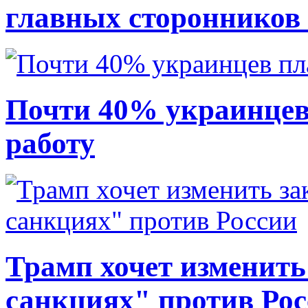
главных сторонников
Почти 40% украинцев
работу
Трамп хочет изменить
санкциях" против Ро