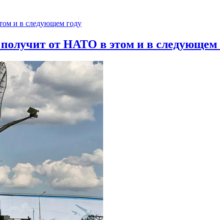
 получит от НАТО в этом и в следующем 