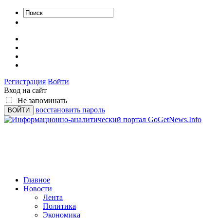
Регистрация
Войти
Вход на сайт
Не запоминать
восстановить пароль
Главное
Новости
Лента
Политика
Экономика