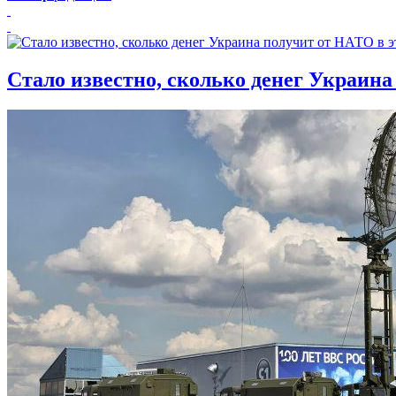
Стало известно, сколько денег Украина