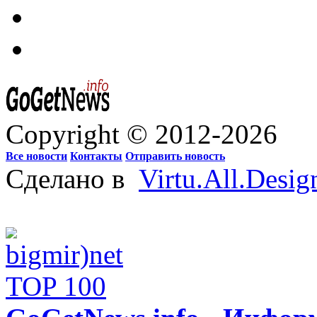
Copyright © 2012-2026
Все новости
Контакты
Отправить новость
Сделано в
Virtu.All.Desig