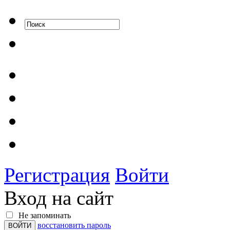
Регистрация
Войти
Вход на сайт
Не запоминать
восстановить пароль