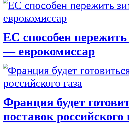
ЕС способен пережить 
— еврокомиссар
Франция будет готови
поставок российского 