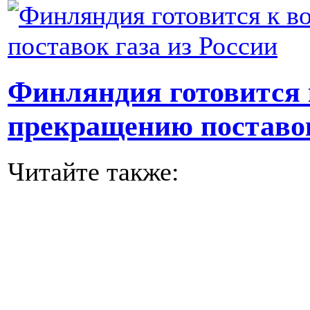
Финляндия готовится
прекращению поставок
Читайте также: