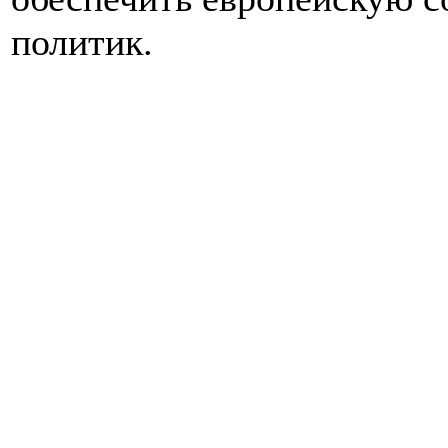
политик.