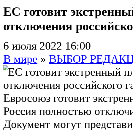
ЕС готовит экстренны
отключения российско
6 июля 2022 16:00
В мире
»
ВЫБОР РЕДАК
Евросоюз готовит экстренн
Россия полностью отключи
Документ могут представит