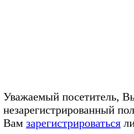
Уважаемый посетитель, Вы
незарегистрированный пол
Вам
зарегистрироваться
ли