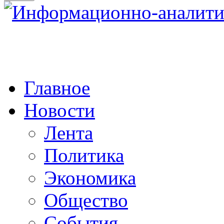
Главное
Новости
Лента
Политика
Экономика
Общество
События