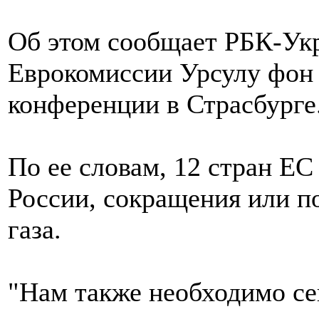
Об этом сообщает РБК-Укр
Еврокомиссии Урсулу фон 
конференции в Страсбурге
По ее словам, 12 стран ЕС
России, сокращения или п
газа.
"Нам также необходимо се