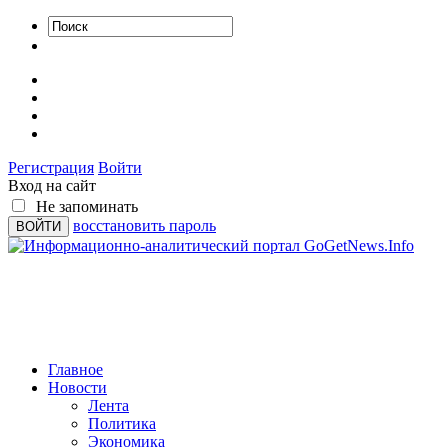
Регистрация
Войти
Вход на сайт
Не запоминать
восстановить пароль
Главное
Новости
Лента
Политика
Экономика