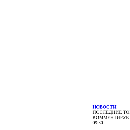
НОВОСТИ
ПОСЛЕДНИЕ
ТО
КОММЕНТИРУ
09:30