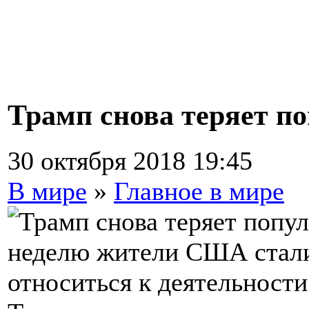
Трамп снова теряет п
30 октября 2018 19:45
В мире
»
Главное в мире
неделю жители США стали
относиться к деятельности