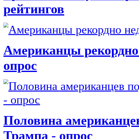
рейтингов
Американцы рекордно 
опрос
Половина американце
Трампа - опрос