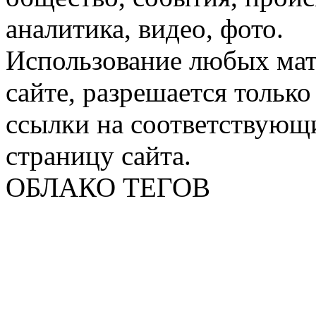
аналитика, видео, фото.
Использование любых мат
сайте, разрешается тольк
ссылки на соответствующ
страницу сайта.
ОБЛАКО ТЕГОВ