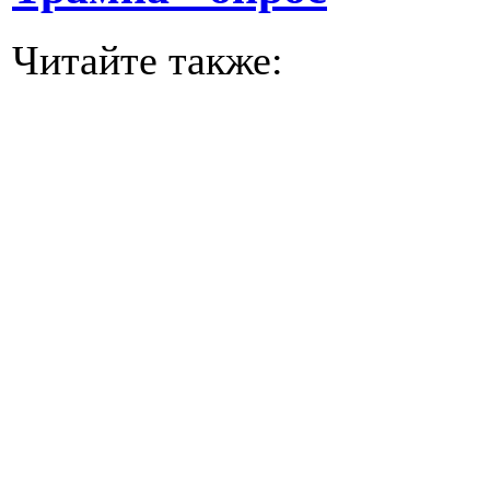
Читайте также: