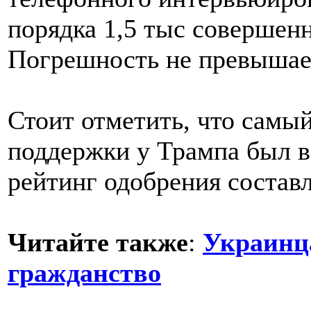
порядка 1,5 тыс совершен
Погрешность не превыша
Стоит отметить, что самы
поддержки у Трампа был в 
рейтинг одобрения состав
Читайте также
:
Украинц
гражданство