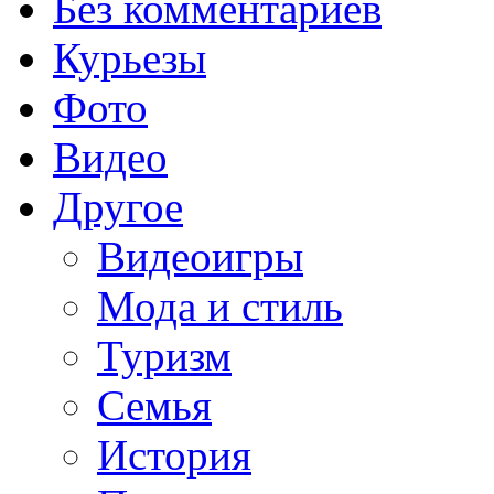
Без комментариев
Курьезы
Фото
Видео
Другое
Видеоигры
Мода и стиль
Туризм
Семья
История