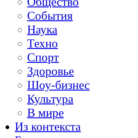
Общество
События
Наука
Техно
Спорт
Здоровье
Шоу-бизнес
Культура
В мире
Из контекста