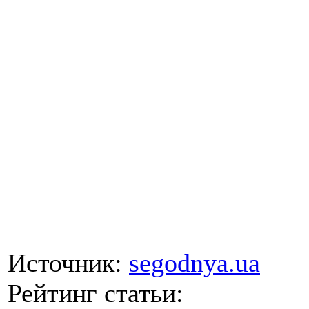
Источник:
segodnya.ua
Рейтинг статьи: