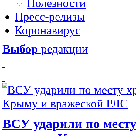
Полезности
Пресс-релизы
Коронавирус
Выбор
редакции
ВСУ ударили по месту