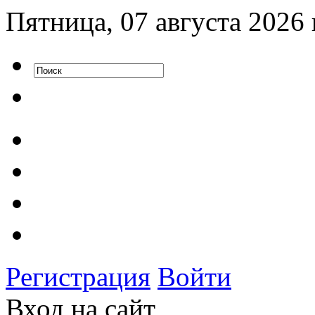
Пятница, 07 августа 2026 
Регистрация
Войти
Вход на сайт