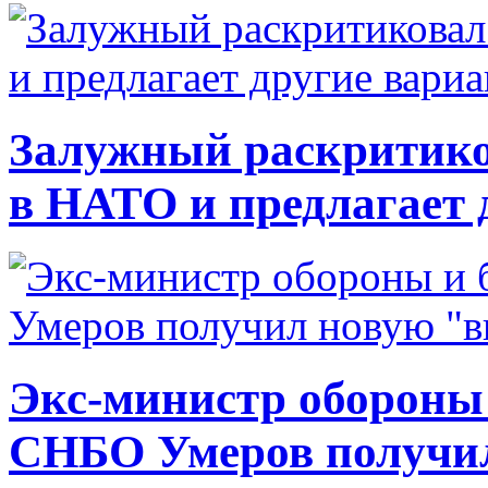
Залужный раскритико
в НАТО и предлагает 
Экс-министр обороны
СНБО Умеров получи