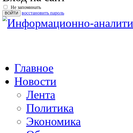
Не запоминать
восстановить пароль
Главное
Новости
Лента
Политика
Экономика