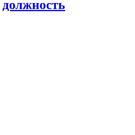
должность