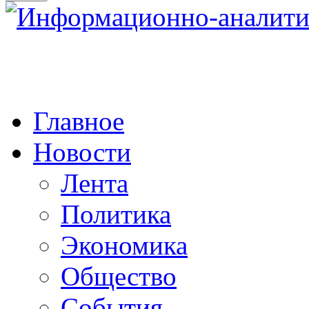
Главное
Новости
Лента
Политика
Экономика
Общество
События