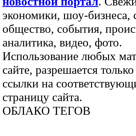
новостной портал
.
Свежи
экономики, шоу-бизнеса, 
общество, события, проис
аналитика, видео, фото.
Использование любых мат
сайте, разрешается тольк
ссылки на соответствующ
страницу сайта.
ОБЛАКО ТЕГОВ