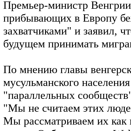
Премьер-министр Венгрии
прибывающих в Европу бе
захватчиками" и заявил, чт
будущем принимать мигра
По мнению главы венгерск
мусульманского населения
"параллельных сообществ"
"Мы не считаем этих люд
Мы рассматриваем их как 