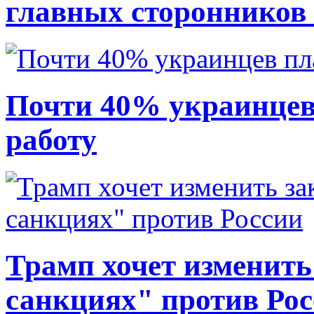
главных сторонников
Почти 40% украинцев
работу
Трамп хочет изменить
санкциях" против Ро