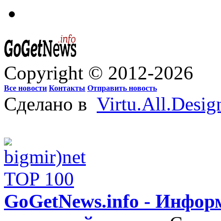
Copyright © 2012-2026
Все новости
Контакты
Отправить новость
Сделано в
Virtu.All.Desig
GoGetNews.info - Инфо