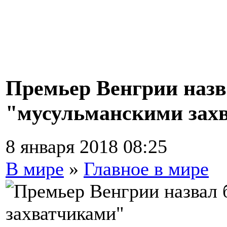
Премьер Венгрии назв
"мусульманскими зах
8 января 2018 08:25
В мире
»
Главное в мире