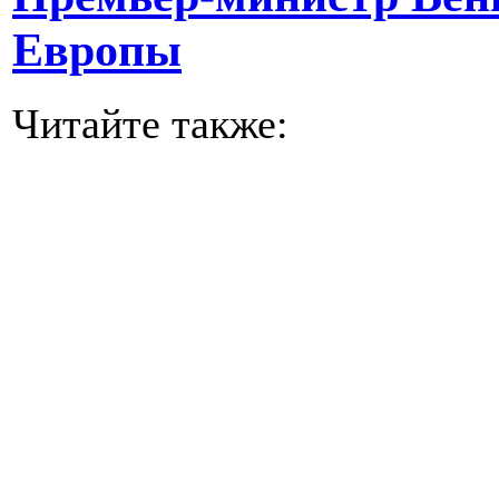
Европы
Читайте также: