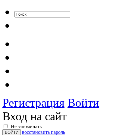
Регистрация
Войти
Вход на сайт
Не запоминать
восстановить пароль