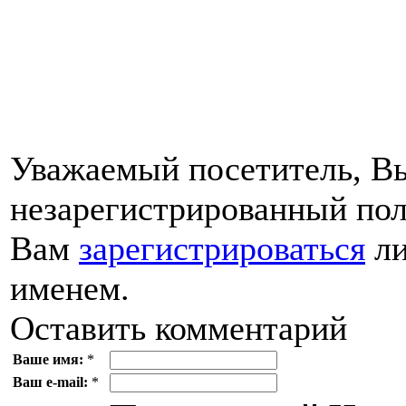
Уважаемый посетитель, Вы
незарегистрированный пол
Вам
зарегистрироваться
ли
именем.
Оставить комментарий
Ваше имя:
*
Ваш e-mail:
*