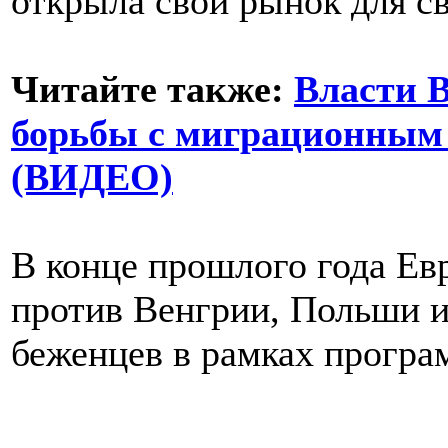
открыла свой рынок для с
Читайте также:
Власти 
борьбы с миграционным 
(ВИДЕО)
В конце прошлого года Ев
против Венгрии, Польши и
беженцев в рамках програ