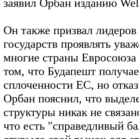
заявил Орбан изданию Wel
Он также призвал лидеров
государств проявлять уваж
многие страны Евросоюза 
том, что Будапешт получае
сплоченности ЕС, но отка
Орбан пояснил, что выделе
структуры никак не связан
что есть "справедливый б