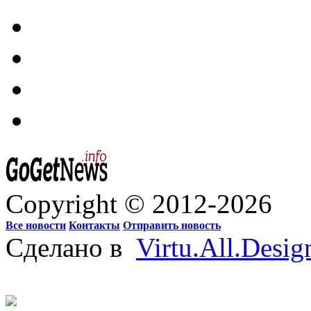
Copyright © 2012-2026
Все новости
Контакты
Отправить новость
Сделано в
Virtu.All.Desig