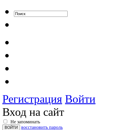
Регистрация
Войти
Вход на сайт
Не запоминать
восстановить пароль