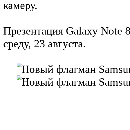
камеру.
Презентация Galaxy Note 
среду, 23 августа.