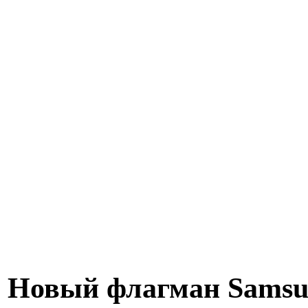
Новый флагман Samsun