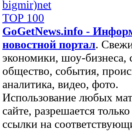
GoGetNews.info - Инфо
новостной портал
.
Свежи
экономики, шоу-бизнеса, 
общество, события, проис
аналитика, видео, фото.
Использование любых мат
сайте, разрешается тольк
ссылки на соответствующ