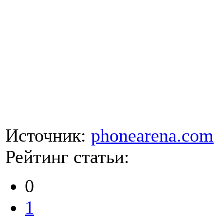
Источник:
phonearena.com
Рейтинг статьи:
0
1