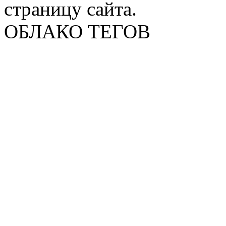
страницу сайта.
ОБЛАКО ТЕГОВ