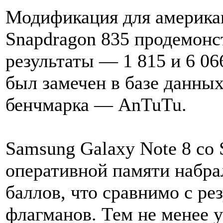
Модификация для америка
Snapdragon 835 продемонс
результаты — 1 815 и 6 06
был замечен в базе данны
бенчмарка — AnTuTu.
Samsung Galaxy Note 8 со 
оперативной памяти набра
баллов, что сравнимо с р
флагманов. Тем не менее у