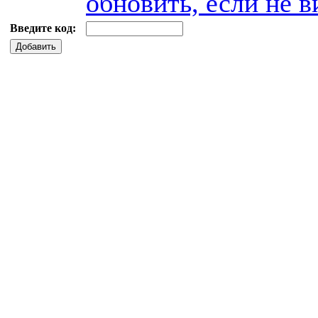
обновить, если не в
Введите код:
Добавить