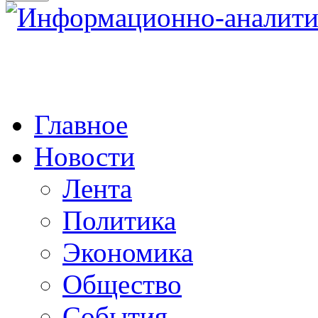
Главное
Новости
Лента
Политика
Экономика
Общество
События