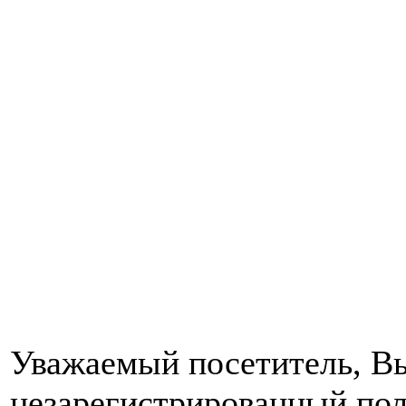
Уважаемый посетитель, Вы
незарегистрированный пол