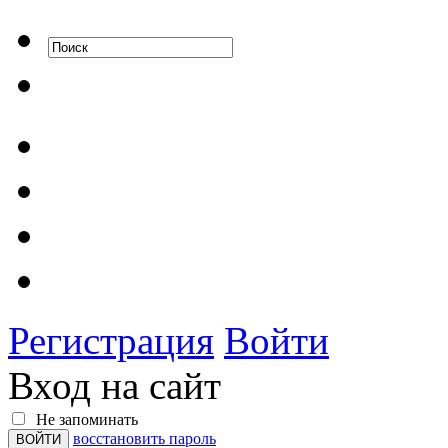
Регистрация
Войти
Вход на сайт
Не запоминать
восстановить пароль