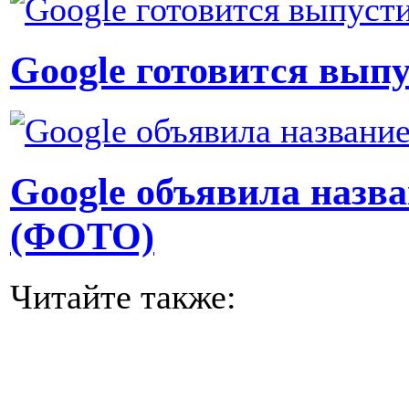
Google готовится выпу
Google объявила назва
(ФОТО)
Читайте также: