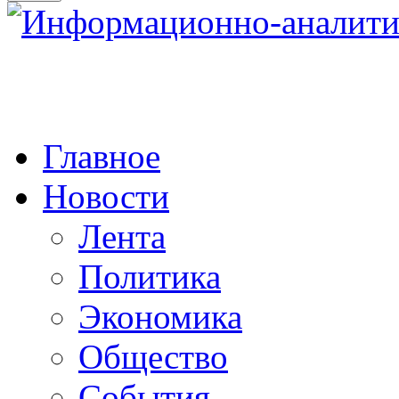
Главное
Новости
Лента
Политика
Экономика
Общество
События