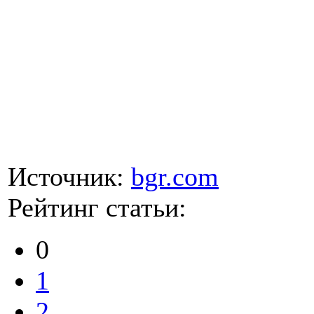
Источник:
bgr.com
Рейтинг статьи:
0
1
2