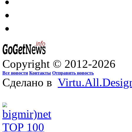
Copyright © 2012-2026
Все новости
Контакты
Отправить новость
Сделано в
Virtu.All.Desig