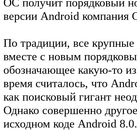
ОС получит порядковый но
версии Android компания G
По традиции, все крупные
вместе с новым порядковы
обозначающее какую-то из
время считалось, что Andro
как поисковый гигант неод
Однако совершенно другое
исходном коде Android 8.0