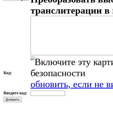
транслитерации в
Код:
обновить, если не в
Введите код:
Добавить