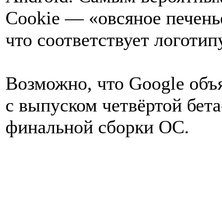
Cookie — «овсяное печень
что соответствует логотип
Возможно, что Google объя
с выпуском четвёртой бета
финальной сборки ОС.