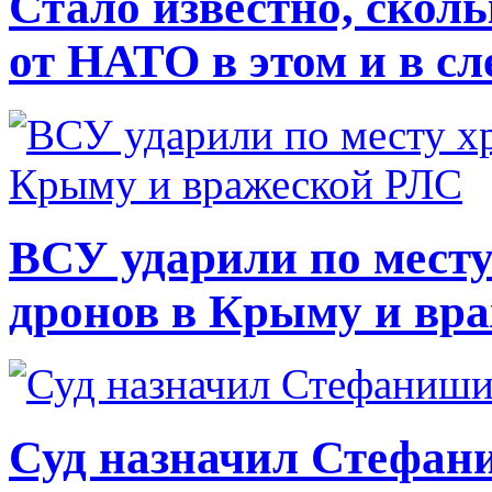
Стало известно, скол
от НАТО в этом и в с
ВСУ ударили по месту
дронов в Крыму и вр
Суд назначил Стефан