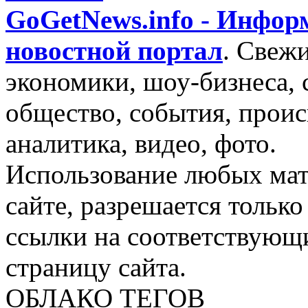
GoGetNews.info - Инфо
новостной портал
.
Свежи
экономики, шоу-бизнеса, 
общество, события, проис
аналитика, видео, фото.
Использование любых мат
сайте, разрешается тольк
ссылки на соответствующ
страницу сайта.
ОБЛАКО ТЕГОВ