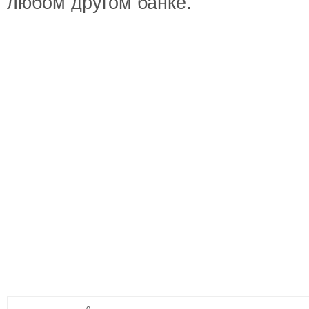
любом другом банке.