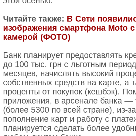
этой осенью.
Читайте также:
В Сети появили
изображения смартфона Moto с
камерой (ФОТО)
Банк планирует предоставлять к
до 100 тыс. грн с льготным перио
месяцев, начислять высокий проце
собственных средств на карте, а 
проценты от покупок (кешбэк). П
приложения, в арсенале банка —
(более 5300 по всей стране), из-за
пополнение карт и работу с плат
планируется сделать более удобн