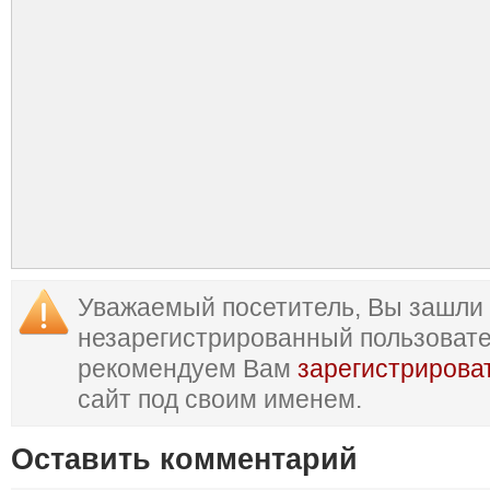
Уважаемый посетитель, Вы зашли 
незарегистрированный пользоват
рекомендуем Вам
зарегистрирова
сайт под своим именем.
Оставить комментарий