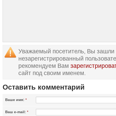
Уважаемый посетитель, Вы зашли 
незарегистрированный пользоват
рекомендуем Вам
зарегистрирова
сайт под своим именем.
Оставить комментарий
Ваше имя:
*
Ваш e-mail:
*