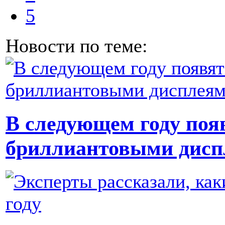
5
Новости по теме:
В следующем году поя
бриллиантовыми дисп