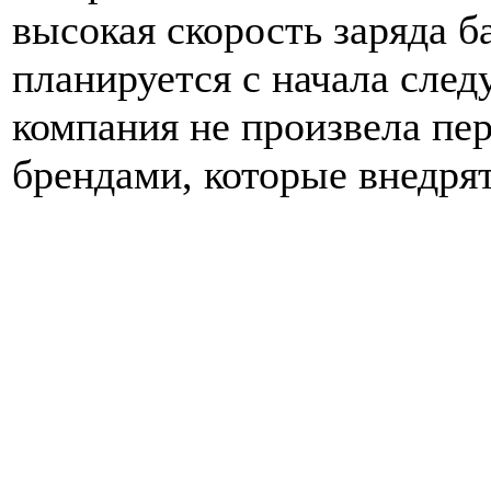
высокая скорость заряда 
планируется с начала сле
компания не произвела пе
брендами, которые внедря