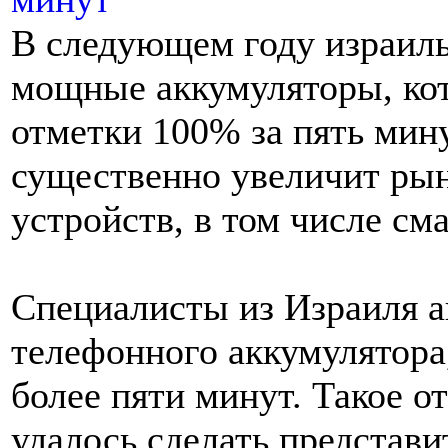
В следующем году израиль
мощные аккумуляторы, кот
отметки 100% за пять мину
существенно увеличит ры
устройств, в том числе см
Специалисты из Израиля 
телефонного аккумулятора,
более пяти минут. Такое о
удалось сделать представи