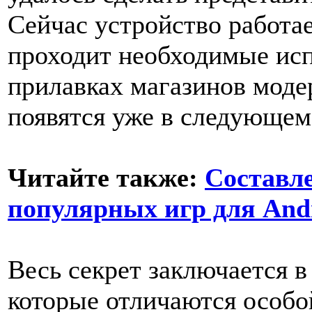
Сейчас устройство работа
проходит необходимые исп
прилавках магазинов мод
появятся уже в следующем 
Читайте также:
Составл
популярных игр для Andr
Весь секрет заключается в
которые отличаются особо