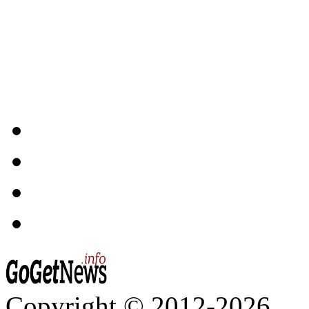
Copyright © 2012-2026