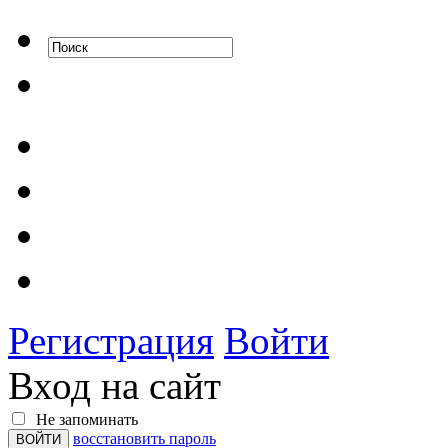
Регистрация
Войти
Вход на сайт
Не запоминать
восстановить пароль