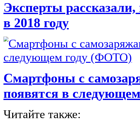
Эксперты рассказали,
в 2018 году
Смартфоны с самоза
появятся в следующем
Читайте также: