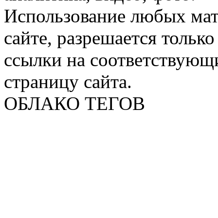
Использование любых мат
сайте, разрешается тольк
ссылки на соответствующ
страницу сайта.
ОБЛАКО ТЕГОВ