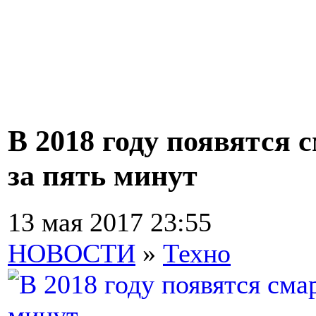
В 2018 году появятся
за пять минут
13 мая 2017 23:55
НОВОСТИ
»
Техно