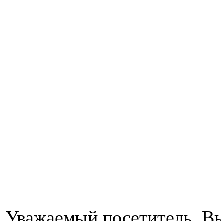
Уважаемый посетитель, Вы