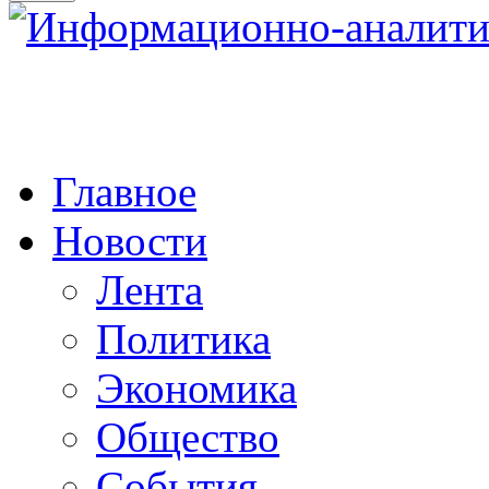
Главное
Новости
Лента
Политика
Экономика
Общество
События