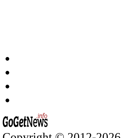
Copyright © 2012-2026