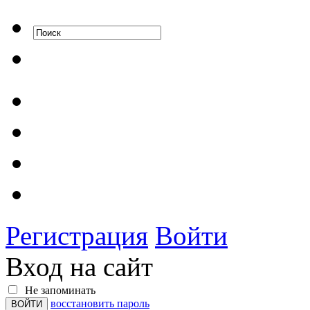
Регистрация
Войти
Вход на сайт
Не запоминать
восстановить пароль