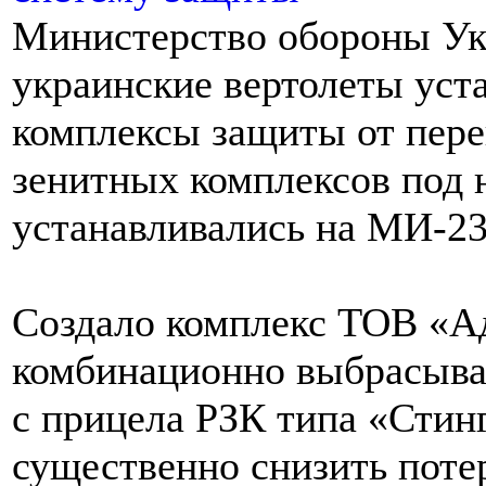
Министерство обороны Ук
украинские вертолеты уст
комплексы защиты от пер
зенитных комплексов под 
устанавливались на МИ-2
Создало комплекс ТОВ «Ад
комбинационно выбрасыва
с прицела РЗК типа «Стинг
существенно снизить поте