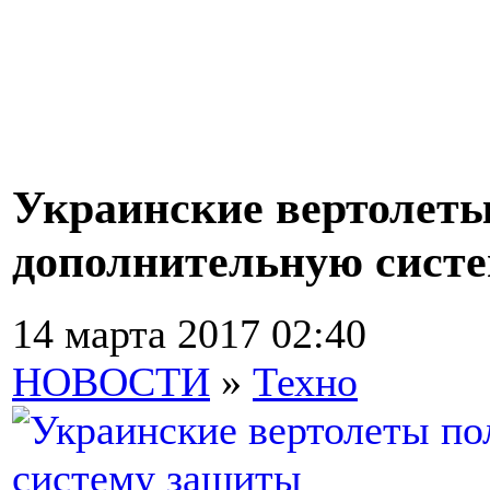
Украинские вертолет
дополнительную сист
14 марта 2017 02:40
НОВОСТИ
»
Техно