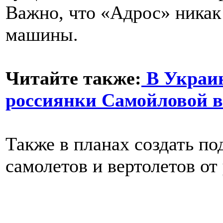
Важно, что «Адрос» никак 
машины.
Читайте также:
В Украин
россиянки Самойловой в
Также в планах создать п
самолетов и вертолетов от