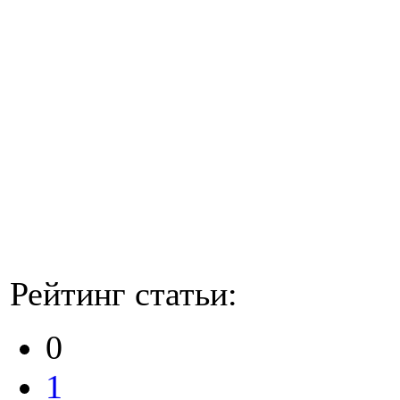
Рейтинг статьи:
0
1