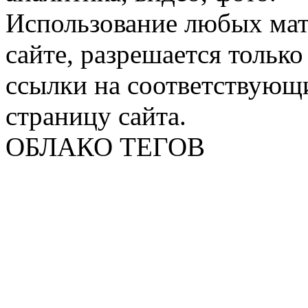
Использование любых мат
сайте, разрешается тольк
ссылки на соответствующ
страницу сайта.
ОБЛАКО ТЕГОВ