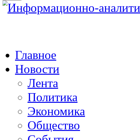
Главное
Новости
Лента
Политика
Экономика
Общество
События