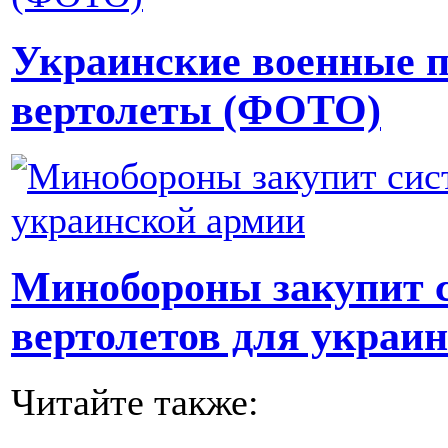
Украинские военные п
вертолеты (ФОТО)
Минобороны закупит 
вертолетов для украи
Читайте также: