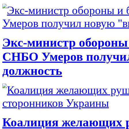
Экс-министр обороны
СНБО Умеров получи
должность
Коалиция желающих ру