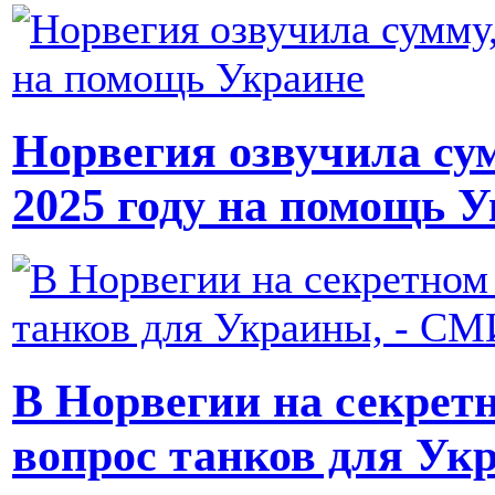
Норвегия озвучила су
2025 году на помощь 
В Норвегии на секретн
вопрос танков для Ук