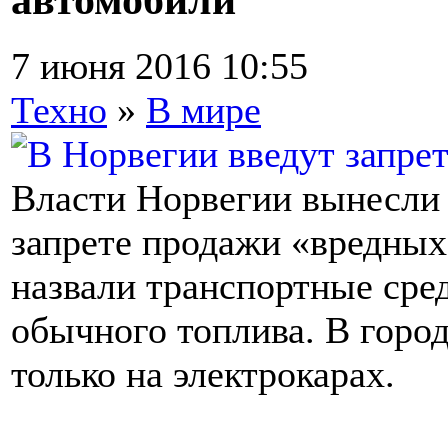
7 июня 2016 10:55
Техно
»
В мире
Власти Норвегии вынесли 
запрете продажи «вредных
назвали транспортные сред
обычного топлива. В город
только на электрокарах.