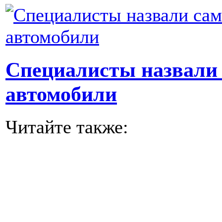
Специалисты назвали
автомобили
Читайте также: