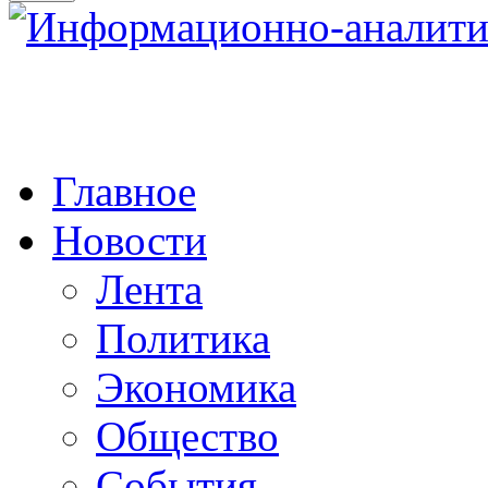
Главное
Новости
Лента
Политика
Экономика
Общество
События