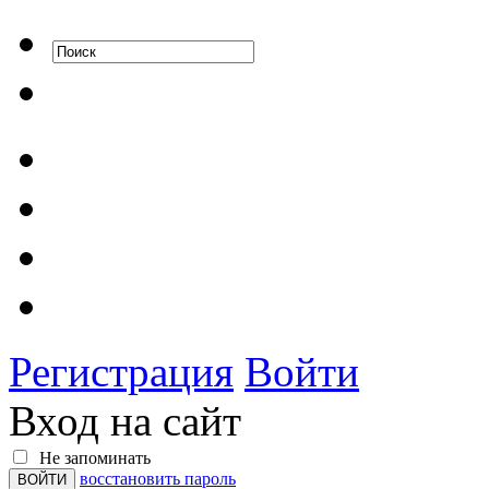
Регистрация
Войти
Вход на сайт
Не запоминать
восстановить пароль