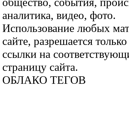
общество, события, проис
аналитика, видео, фото.
Использование любых мат
сайте, разрешается тольк
ссылки на соответствующ
страницу сайта.
ОБЛАКО ТЕГОВ