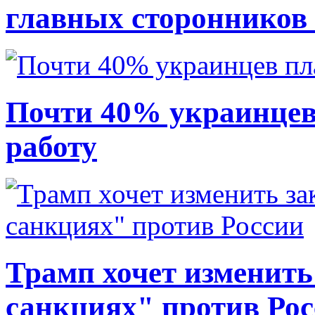
главных сторонников
Почти 40% украинцев
работу
Трамп хочет изменить
санкциях" против Ро