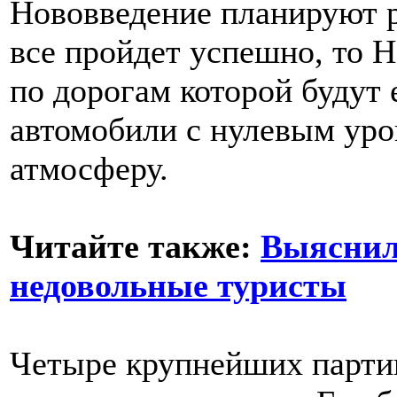
Нововведение планируют ре
все пройдет успешно, то Н
по дорогам которой будут
автомобили с нулевым уро
атмосферу.
Читайте также:
Выяснил
недовольные туристы
Четыре крупнейших парти