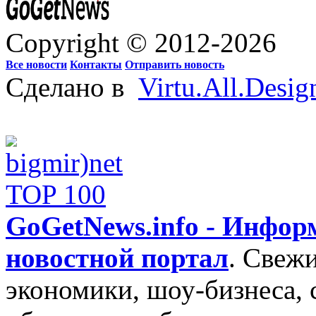
Copyright © 2012-2026
Все новости
Контакты
Отправить новость
Сделано в
Virtu.All.Desig
GoGetNews.info - Инфо
новостной портал
.
Свежи
экономики, шоу-бизнеса, 