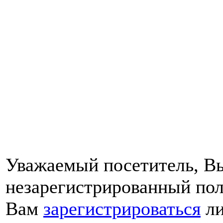
Уважаемый посетитель, Вы
незарегистрированный пол
Вам
зарегистрироваться
ли