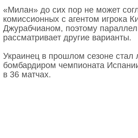
«Милан» до сих пор не может сог
комиссионных с агентом игрока К
Джурабчианом, поэтому параллел
рассматривает другие варианты.
Украинец в прошлом сезоне стал
бомбардиром чемпионата Испании,
в 36 матчах.