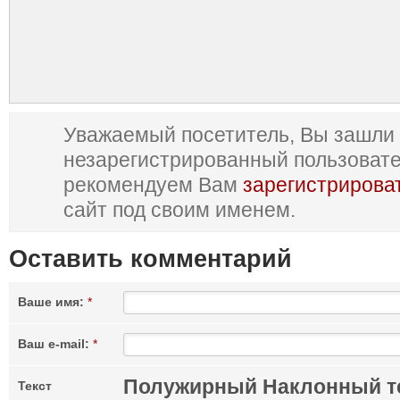
Уважаемый посетитель, Вы зашли 
незарегистрированный пользоват
рекомендуем Вам
зарегистрирова
сайт под своим именем.
Оставить комментарий
Ваше имя:
*
Ваш e-mail:
*
Полужирный
Наклонный т
Текст