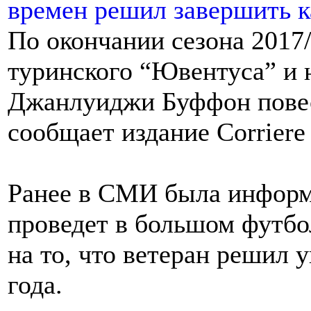
По окончании сезона 2017
туринского “Ювентуса” и 
Джанлуиджи Буффон повеси
сообщает издание Corriere 
Ранее в СМИ была информ
проведет в большом футбо
на то, что ветеран решил 
года.