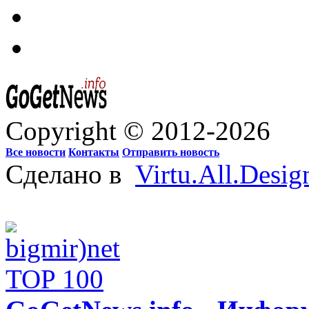
Copyright © 2012-2026
Все новости
Контакты
Отправить новость
Сделано в
Virtu.All.Desig