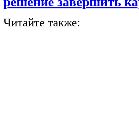
решение завершить ка
Читайте также: