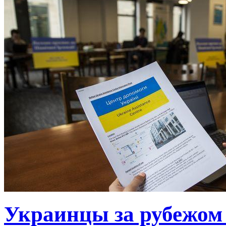
Украинцы за рубежом 