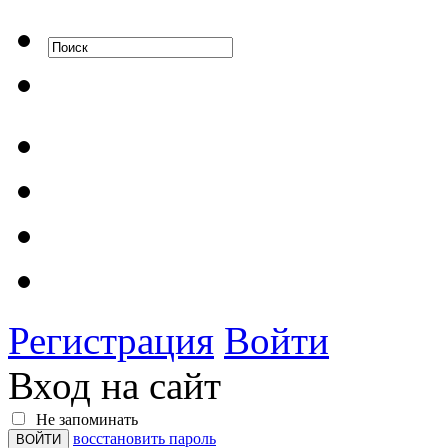
Регистрация
Войти
Вход на сайт
Не запоминать
восстановить пароль