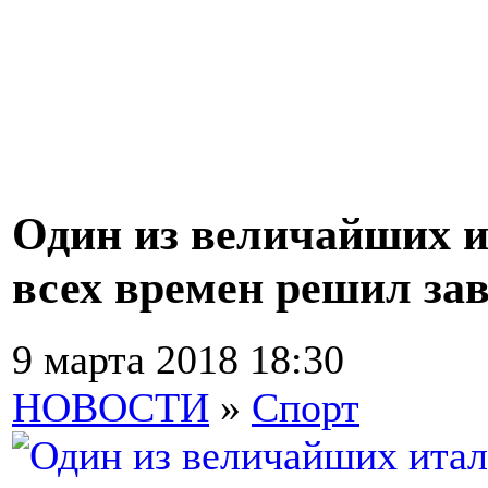
Один из величайших и
всех времен решил за
9 марта 2018 18:30
НОВОСТИ
»
Спорт