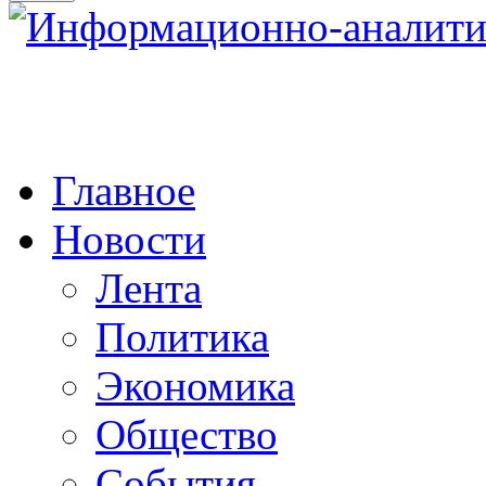
Главное
Новости
Лента
Политика
Экономика
Общество
События