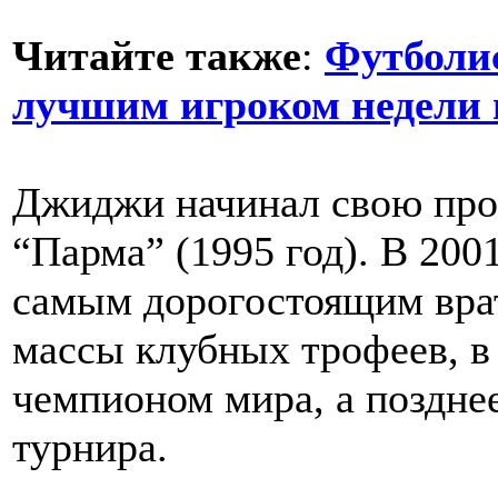
Читайте также
:
Футболи
лучшим игроком недели 
Джиджи начинал свою про
“Парма” (1995 год). В 200
самым дорогостоящим вра
массы клубных трофеев, в 
чемпионом мира, а поздне
турнира.