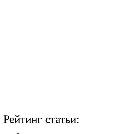
Рейтинг статьи: