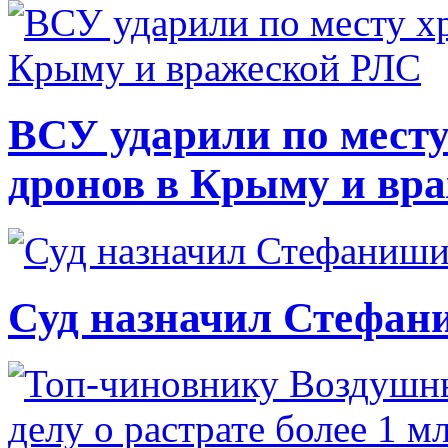
ВСУ ударили по месту
дронов в Крыму и вр
Суд назначил Стефан