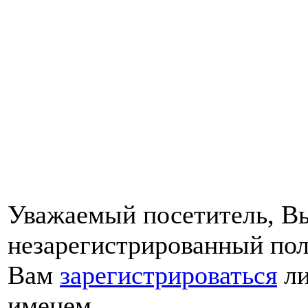
Уважаемый посетитель, Вы
незарегистрированный пол
Вам
зарегистрироваться
ли
именем.