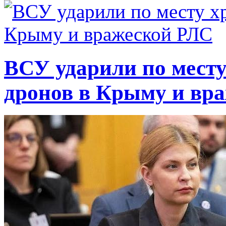
ВСУ ударили по месту
дронов в Крыму и вр