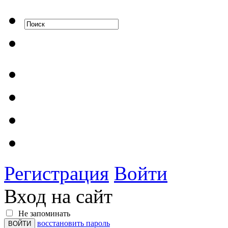
Регистрация
Войти
Вход на сайт
Не запоминать
восстановить пароль