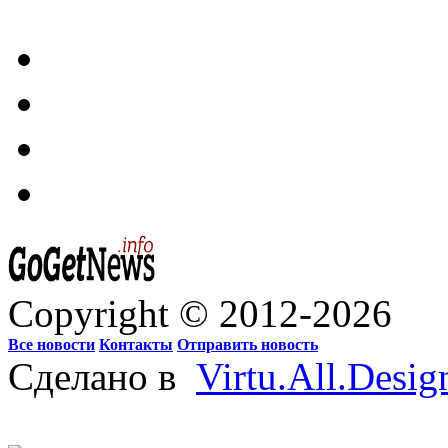
Copyright © 2012-2026
Все новости
Контакты
Отправить новость
Сделано в
Virtu.All.Desig