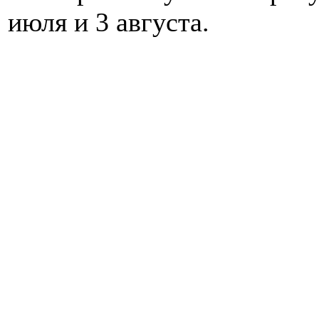
июля и 3 августа.