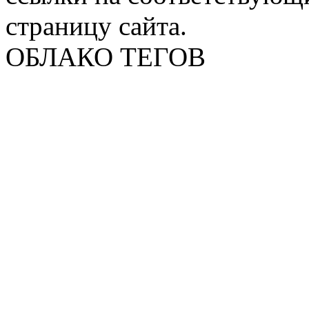
страницу сайта.
ОБЛАКО ТЕГОВ