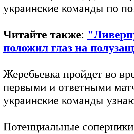
украинские команды по п
Читайте также
:
"Ливерп
положил глаз на полуза
Жеребьевка пройдет во вре
первыми и ответными матч
украинские команды узнаю
Потенциальные соперники