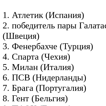
1. Атлетик (Испания)
2. победитель пары Галата
(Швеция)
3. Фенербахче (Турция)
4. Спарта (Чехия)
5. Милан (Италия)
6. ПСВ (Нидерланды)
7. Брага (Португалия)
8. Гент (Бельгия)