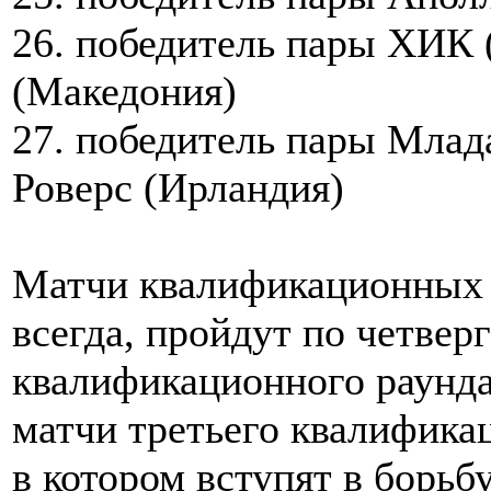
26. победитель пары ХИК
(Македония)
27. победитель пары Млад
Роверс (Ирландия)
Матчи квалификационных 
всегда, пройдут по четвер
квалификационного раунда
матчи третьего квалифика
в котором вступят в борьб