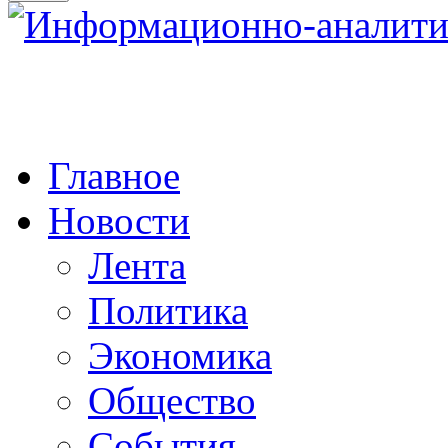
Главное
Новости
Лента
Политика
Экономика
Общество
События