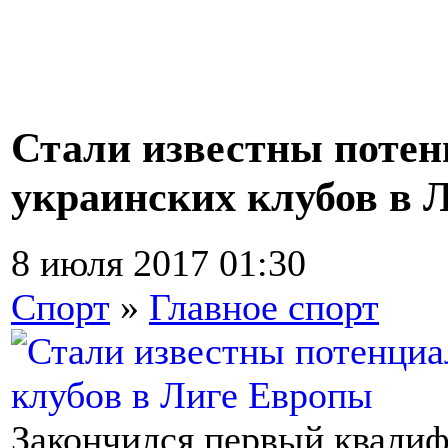
Стали известны поте
украинских клубов в 
8 июля 2017 01:30
Спорт
»
Главное спорт
Закончился первый квали