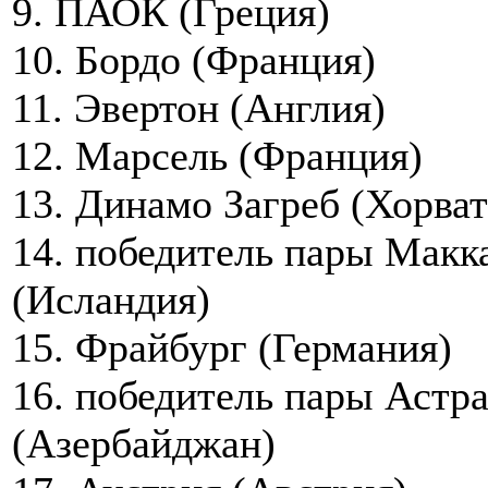
9. ПАОК (Греция)
10. Бордо (Франция)
11. Эвертон (Англия)
12. Марсель (Франция)
13. Динамо Загреб (Хорват
14. победитель пары Макк
(Исландия)
15. Фрайбург (Германия)
16. победитель пары Астра
(Азербайджан)