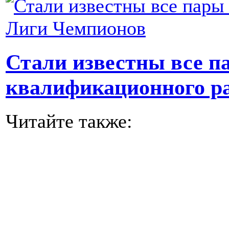
Стали известны все п
квалификационного р
Читайте также: