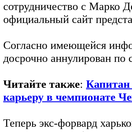
сотрудничество с Марко Д
официальный сайт предст
Согласно имеющейся инфо
досрочно аннулирован по 
Читайте также
:
Капитан
карьеру в чемпионате Ч
Теперь экс-форвард харьк