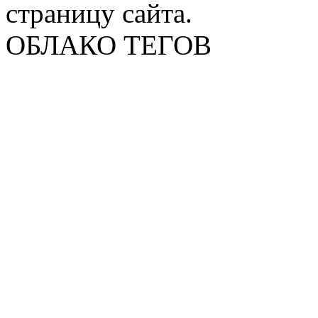
страницу сайта.
ОБЛАКО ТЕГОВ