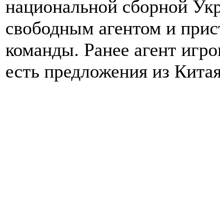
национальной сборной Ук
свободным агентом и прис
команды. Ранее агент игро
есть предложения из Китая