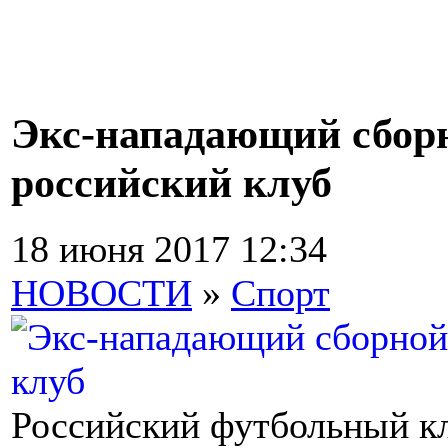
Экс-нападающий сбор
российский клуб
18 июня 2017 12:34
НОВОСТИ
»
Спорт
Российский футбольный кл