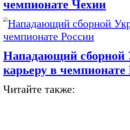
чемпионате Чехии
Нападающий сборной 
карьеру в чемпионате
Читайте также: