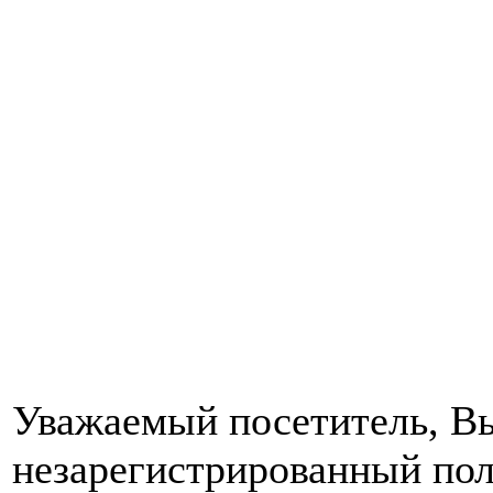
Уважаемый посетитель, Вы
незарегистрированный пол