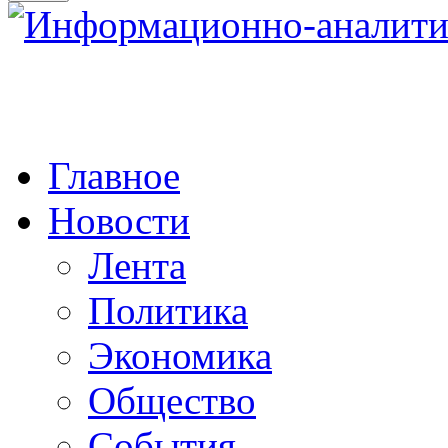
Главное
Новости
Лента
Политика
Экономика
Общество
События