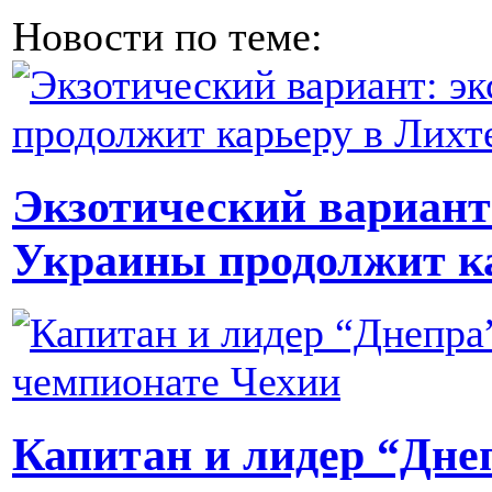
Новости по теме:
Экзотический вариант
Украины продолжит к
Капитан и лидер “Дне