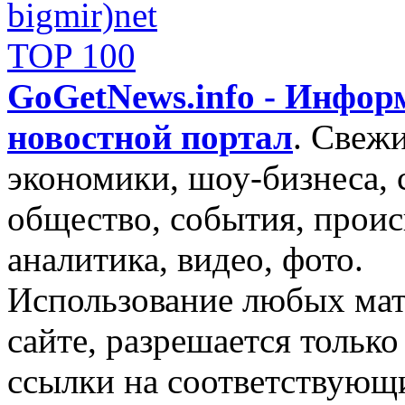
GoGetNews.info - Инфо
новостной портал
.
Свежи
экономики, шоу-бизнеса, 
общество, события, проис
аналитика, видео, фото.
Использование любых мат
сайте, разрешается тольк
ссылки на соответствующ