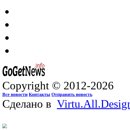
Copyright © 2012-2026
Все новости
Контакты
Отправить новость
Сделано в
Virtu.All.Desig