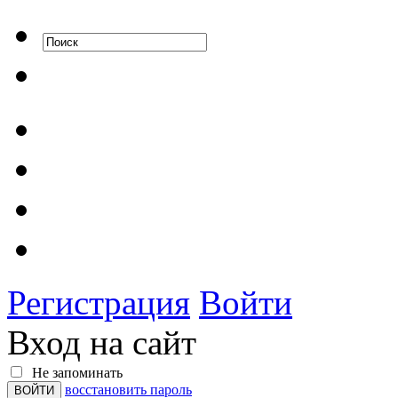
Регистрация
Войти
Вход на сайт
Не запоминать
восстановить пароль