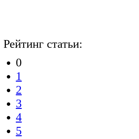
Рейтинг статьи:
0
1
2
3
4
5