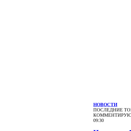
НОВОСТИ
ПОСЛЕДНИЕ
ТО
КОММЕНТИРУ
09:30