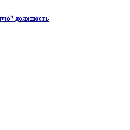
ную" должность