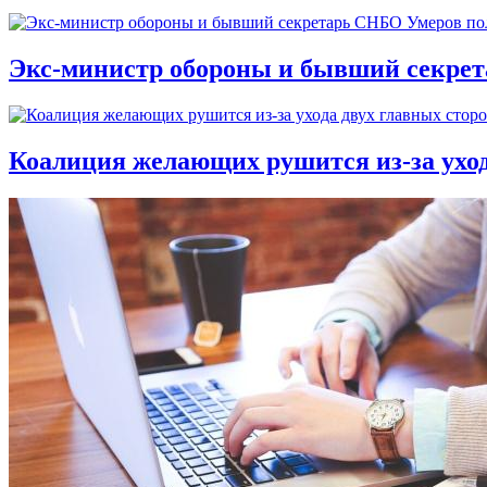
Экс-министр обороны и бывший секре
Коалиция желающих рушится из-за ухо