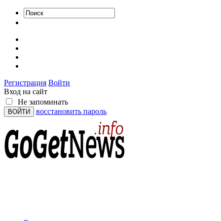
Регистрация
Войти
Вход на сайт
Не запоминать
восстановить пароль