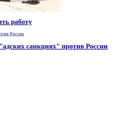
ть работу
 "адских санкциях" против России