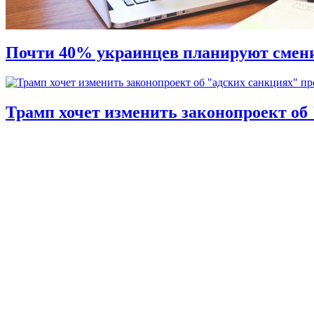
Почти 40% украинцев планируют смени
Трамп хочет изменить законопроект об