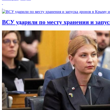
ВСУ ударили по месту хранения и запу