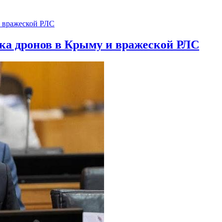
ска дронов в Крыму и вражеской РЛС