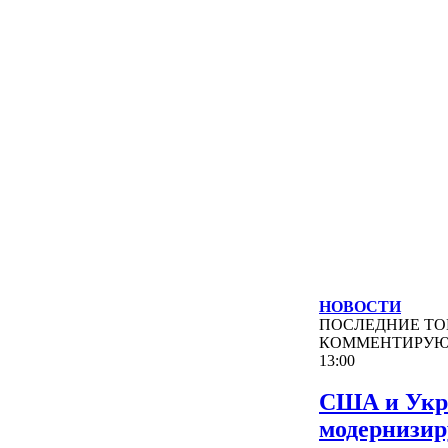
НОВОСТИ
ПОСЛЕДНИЕ
ТО
КОММЕНТИРУ
13:00
США и Укр
модернизи