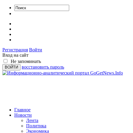
Регистрация
Войти
Вход на сайт
Не запоминать
восстановить пароль
Главное
Новости
Лента
Политика
Экономика