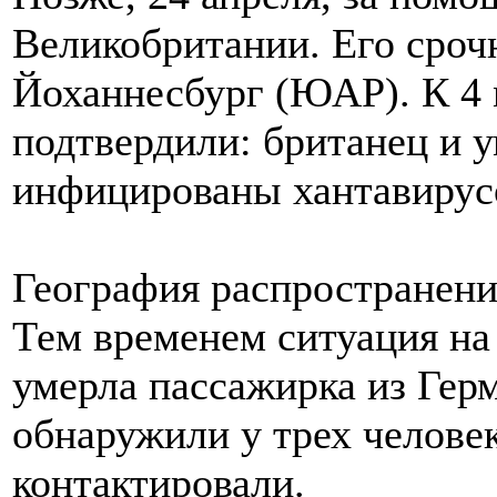
Великобритании. Его сроч
Йоханнесбург (ЮАР). К 4 
подтвердили: британец и 
инфицированы хантавирус
География распространени
Тем временем ситуация на 
умерла пассажирка из Гер
обнаружили у трех человек
контактировали.