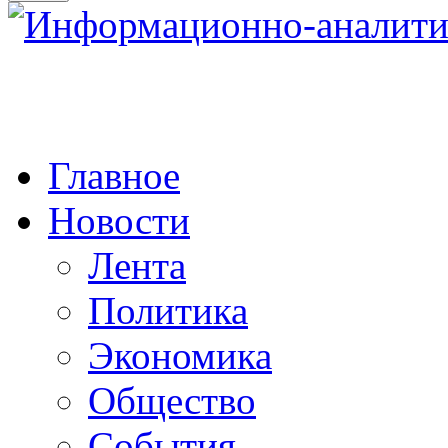
Главное
Новости
Лента
Политика
Экономика
Общество
События