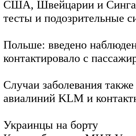
США, Швейцарии и Синга
тесты и подозрительные 
Польше: введено наблюден
контактировало с пассажи
Случаи заболевания также
авиалиний KLM и контактн
Украинцы на борту