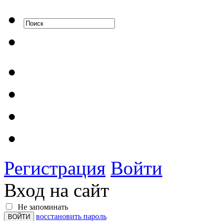
Регистрация
Войти
Вход на сайт
Не запоминать
восстановить пароль