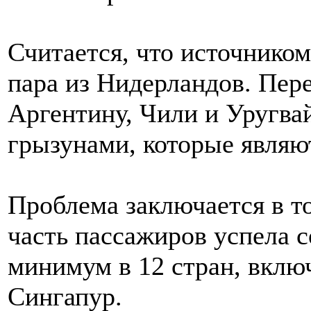
Считается, что источником
пара из Нидерландов. Пер
Аргентину, Чили и Уругвай
грызунами, которые являю
Проблема заключается в т
часть пассажиров успела с
минимум в 12 стран, вкл
Сингапур.