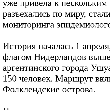
уже привела к нескольким
разъехались по миру, стал
мониторинга эпидемиолог
История началась 1 апреля
флагом Нидерландов вышел
аргентинского города Ушуа
150 человек. Маршрут вкл
Фолклендские острова.