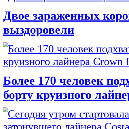
Двое зараженных коро
выздоровели
Более 170 человек под
борту круизного лайне