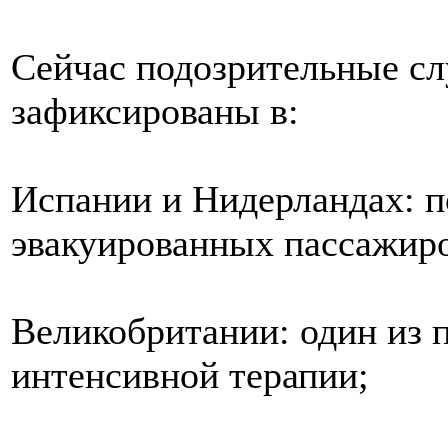
Сейчас подозрительные с
зафиксированы в:
Испании и Нидерландах: п
эвакуированных пассажир
Великобритании: один из 
интенсивной терапии;