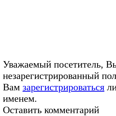
Уважаемый посетитель, Вы
незарегистрированный пол
Вам
зарегистрироваться
ли
именем.
Оставить комментарий