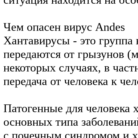
Чем опасен вирус Andes
Хантавирусы - это группа
передаются от грызунов (м
некоторых случаях, в час
передача от человека к че
Патогенные для человека 
основных типа заболевани
с почечным синдромом и 