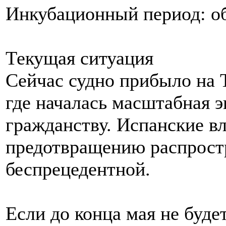
Инкубационный период: об
Текущая ситуация
Сейчас судно прибыло на 
где началась масштабная э
гражданству. Испанские в
предотвращению распрост
беспрецедентной.
Если до конца мая не буде