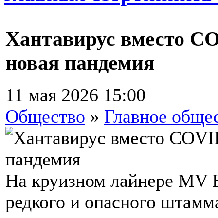
Хантавирус вместо CO
новая пандемия
11 мая 2026 15:00
Общество
»
Главное обще
На круизном лайнере MV 
редкого и опасного штамм