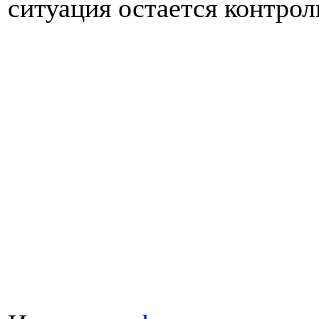
ситуация остается контро