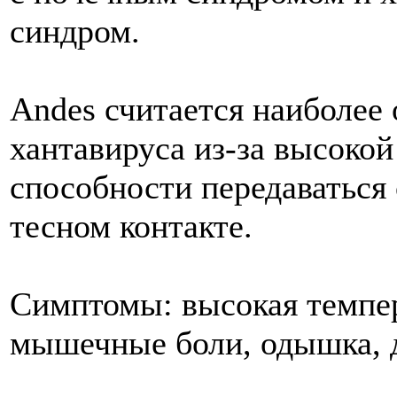
синдром.
Andes считается наиболее
хантавируса из-за высокой
способности передаваться 
тесном контакте.
Симптомы: высокая темпер
мышечные боли, одышка, 