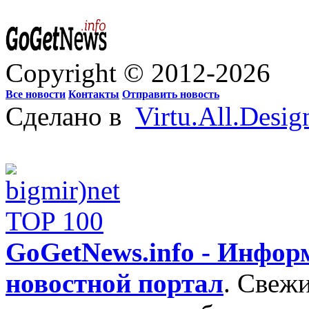
Copyright © 2012-2026
Все новости
Контакты
Отправить новость
Сделано в
Virtu.All.Desig
GoGetNews.info - Инфо
новостной портал
.
Свежи