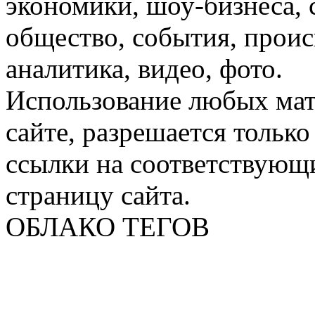
экономики, шоу-бизнеса, 
общество, события, проис
аналитика, видео, фото.
Использование любых мат
сайте, разрешается тольк
ссылки на соответствующ
страницу сайта.
ОБЛАКО ТЕГОВ