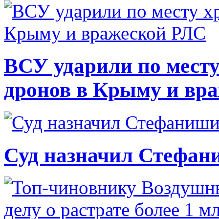
ВСУ ударили по месту
дронов в Крыму и вр
Суд назначил Стефан