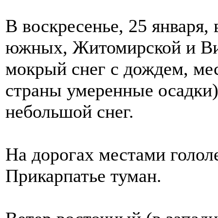
В воскресенье, 25 января,
южных, Житомирской и Ви
мокрый снег с дождем, мес
страны умеренные осадки)
небольшой снег.
На дорогах местами голол
Прикарпатье туман.