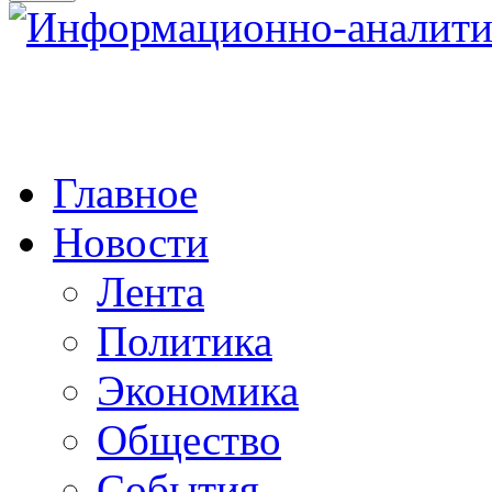
Главное
Новости
Лента
Политика
Экономика
Общество
События