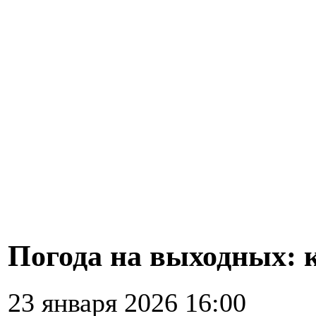
Погода на выходных: к
23 января 2026 16:00