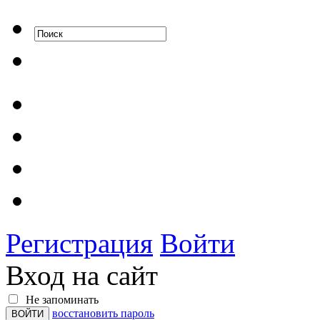
Регистрация
Войти
Вход на сайт
Не запоминать
восстановить пароль