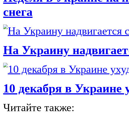
снега
На Украину надвигае
10 декабря в Украине 
Читайте также: