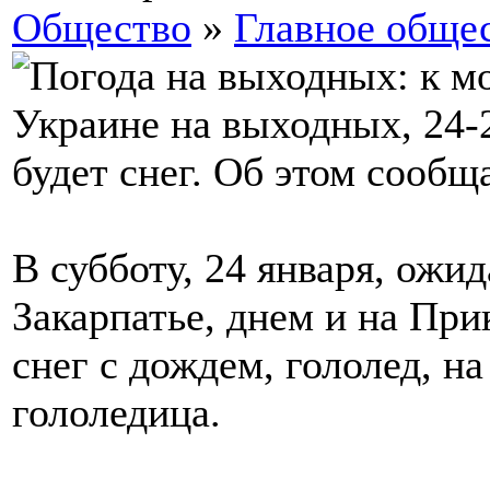
Общество
»
Главное обще
Украине на выходных, 24-2
будет снег. Об этом сообщ
В субботу, 24 января, ожид
Закарпатье, днем и на Пр
снег с дождем, гололед, н
гололедица.