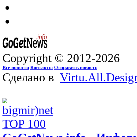
Copyright © 2012-2026
Все новости
Контакты
Отправить новость
Сделано в
Virtu.All.Desig