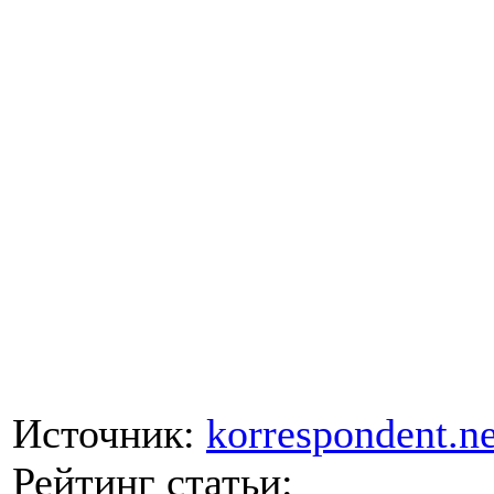
Источник:
korrespondent.ne
Рейтинг статьи: