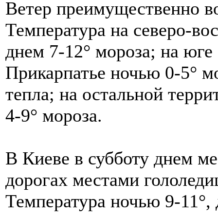
Ветер преимущественно во
Температура на северо-вос
днем 7-12° мороза; на юге
Прикарпатье ночью 0-5° мо
тепла; на остальной терри
4-9° мороза.
В Киеве в субботу днем м
дорогах местами гололедиц
Температура ночью 9-11°, 