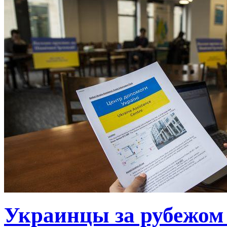
Украинцы за рубежом 