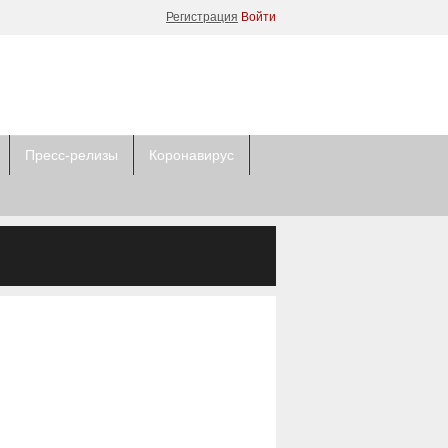
Регистрация
Войти
Пресс-релизы
Коронавирус