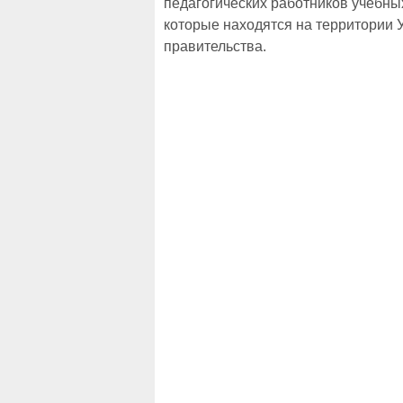
педагогических работников учебны
которые находятся на территории 
правительства.