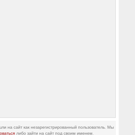
ли на сайт как незарегистрированный пользователь. Мы
оваться
либо зайти на сайт под своим именем.