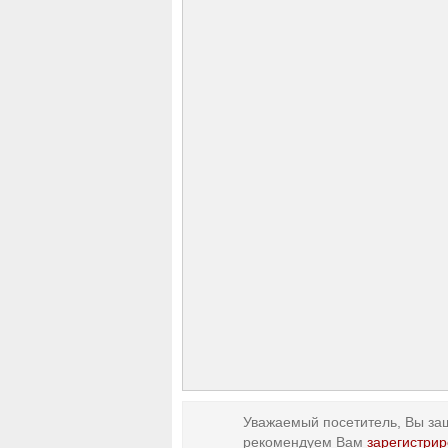
Уважаемый посетитель, Вы заш
рекомендуем Вам
зарегистрир