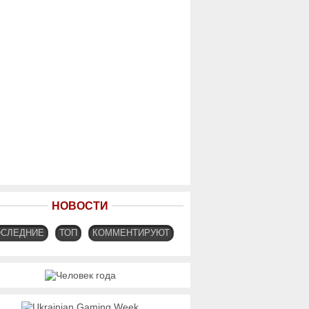
НОВОСТИ
ОСЛЕДНИЕ
ТОП
КОММЕНТИРУЮТ