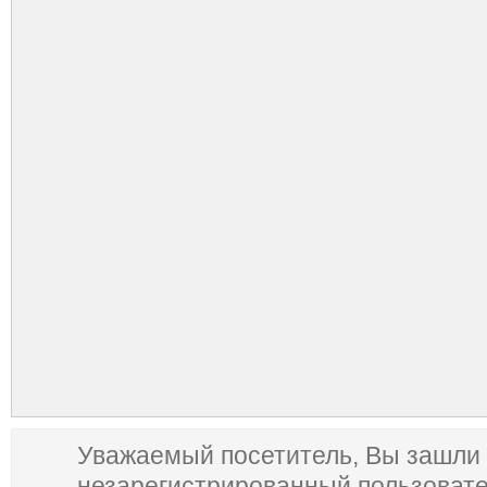
Уважаемый посетитель, Вы зашли 
незарегистрированный пользоват