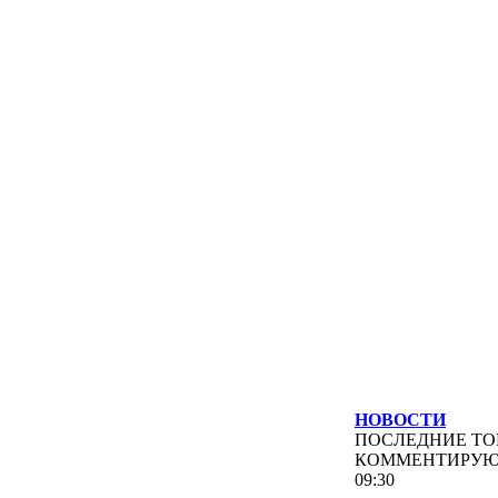
НОВОСТИ
ПОСЛЕДНИЕ
ТО
КОММЕНТИРУ
09:30