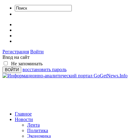
Регистрация
Войти
Вход на сайт
Не запоминать
восстановить пароль
Главное
Новости
Лента
Политика
Экономика