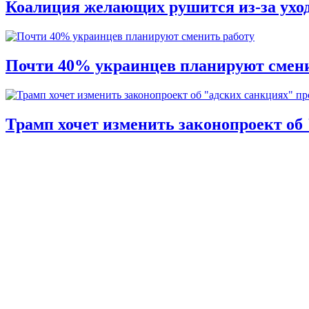
Коалиция желающих рушится из-за ухо
Почти 40% украинцев планируют смени
Трамп хочет изменить законопроект об