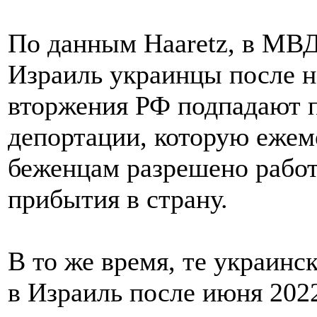
По данным Haaretz, в МВД
Израиль украинцы после 
вторжения РФ подпадают 
депортации, которую еже
беженцам разрешено работ
прибытия в страну.
В то же время, те украинс
в Израиль после июня 2022