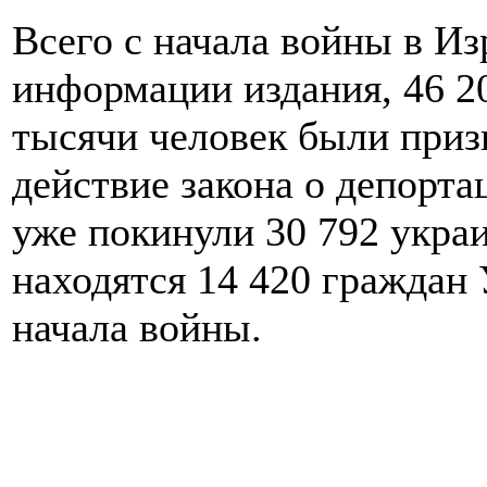
Всего с начала войны в Из
информации издания, 46 20
тысячи человек были при
действие закона о депорта
уже покинули 30 792 укра
находятся 14 420 граждан
начала войны.