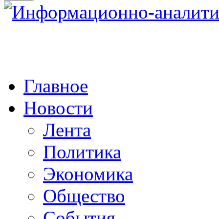
Главное
Новости
Лента
Политика
Экономика
Общество
События