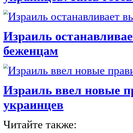
Израиль останавлива
беженцам
Израиль ввел новые п
украинцев
Читайте также: