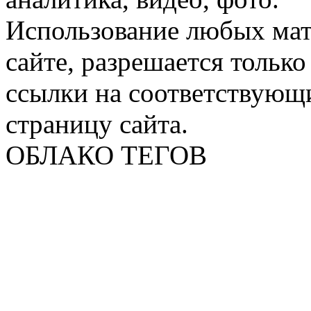
Использование любых мат
сайте, разрешается тольк
ссылки на соответствующ
страницу сайта.
ОБЛАКО ТЕГОВ