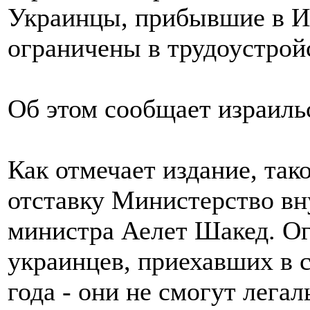
Украинцы, прибывшие в Из
ограничены в трудоустрой
Об этом сообщает израильс
Как отмечает издание, так
отставку Министерство вн
министра Аелет Шакед. Ог
украинцев, приехавших в с
года - они не смогут легал