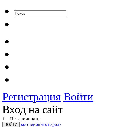
Регистрация
Войти
Вход на сайт
Не запоминать
восстановить пароль