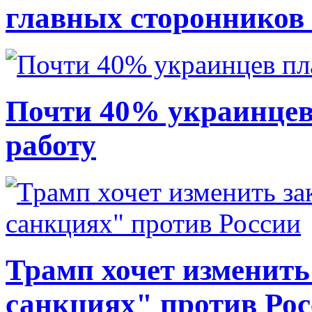
главных сторонников
Почти 40% украинцев
работу
Трамп хочет изменить
санкциях" против Ро