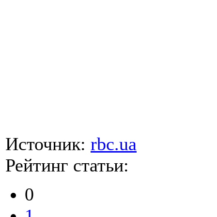
Источник:
rbc.ua
Рейтинг статьи:
0
1