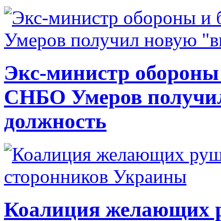
Экс-министр обороны
СНБО Умеров получи
должность
Коалиция желающих ру