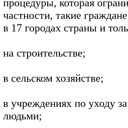
процедуры, которая ограни
частности, такие граждане
в 17 городах страны и тол
на строительстве;
в сельском хозяйстве;
в учреждениях по уходу 
людьми;