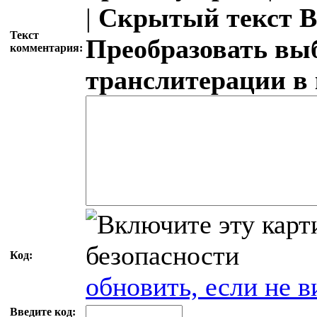
|
Скрытый текст
В
Текст
Преобразовать вы
комментария:
транслитерации в
Код:
обновить, если не в
Введите код: