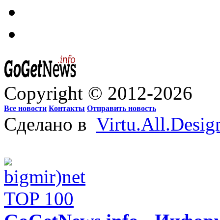
Copyright © 2012-2026
Все новости
Контакты
Отправить новость
Сделано в
Virtu.All.Desig