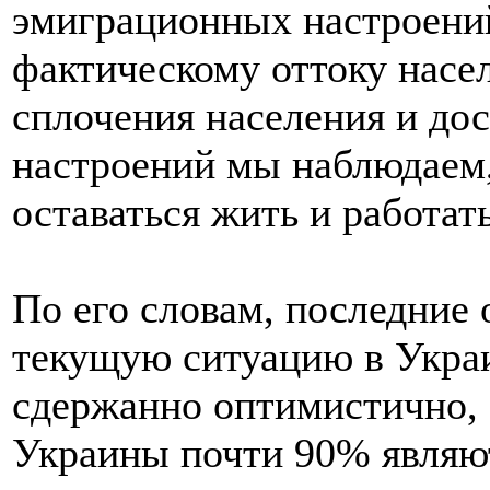
эмиграционных настроений
фактическому оттоку насе
сплочения населения и до
настроений мы наблюдаем,
оставаться жить и работат
По его словам, последние
текущую ситуацию в Укра
сдержанно оптимистично, 
Украины почти 90% являю