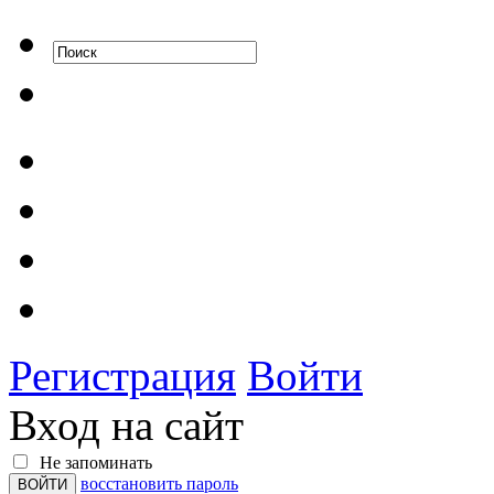
Регистрация
Войти
Вход на сайт
Не запоминать
восстановить пароль