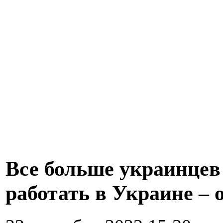
Все больше украинцев 
работать в Украине – 