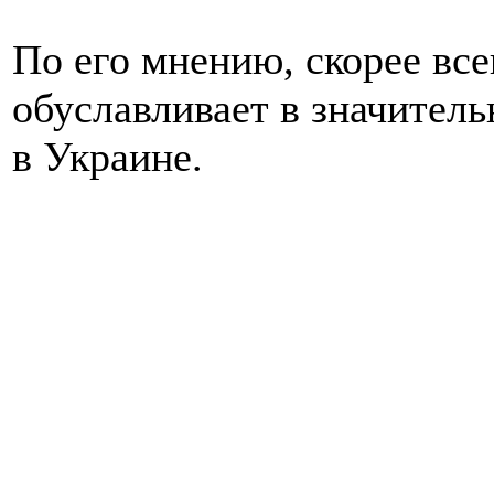
По его мнению, скорее все
обуславливает в значитель
в Украине.