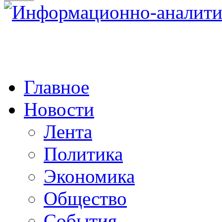
Главное
Новости
Лента
Политика
Экономика
Общество
События