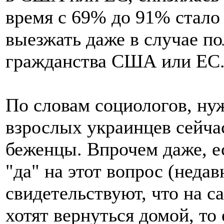
время с 69% до 91% стало 
выезжать даже в случае по
гражданства США или ЕС
По словам социологов, ну
взрослых украинцев сейчас
беженцы. Впрочем даже, е
"да" на этот вопрос (неда
свидетельствуют, что на с
хотят вернуться домой, то 