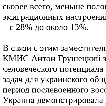
скорее всего, меньше поло
эмиграционных настроени
– с 28% до около 13%.
В связи с этим заместител
КМИС Антон Грушецкий за
человеческого потенциала
задач для украинского общ
период послевоенного вос
Украина демонстрировала 