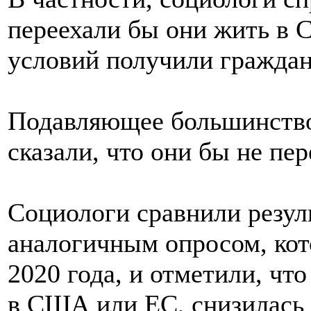
переехали бы они жить в 
условий получили граждан
Подавляющее большинство
сказали, что они бы не пе
Социологи сравнили резуль
аналогичным опросом, кот
2020 года, и отметили, что
в США или ЕС, снизилась в