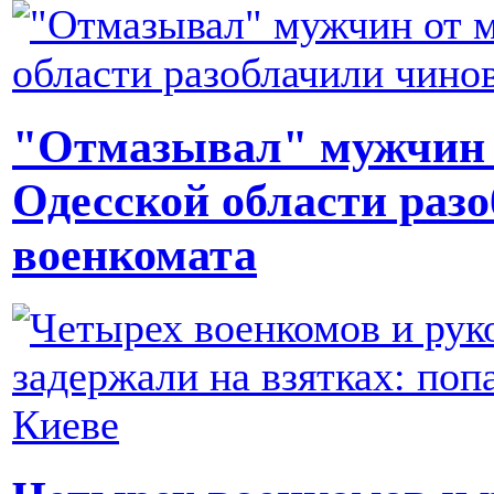
"Отмазывал" мужчин 
Одесской области раз
военкомата