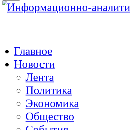
Главное
Новости
Лента
Политика
Экономика
Общество
События