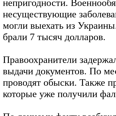
непригодности. Военнооб
несуществующие заболева
могли выехать из Украины
брали 7 тысяч долларов.
Правоохранители задержал
выдачи документов. По ме
проводят обыски. Также п
которые уже получили фа