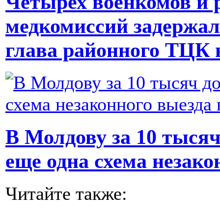
Четырех военкомов и 
медкомиссий задержал
глава районного ТЦК 
В Молдову за 10 тысяч
еще одна схема незак
Читайте также: