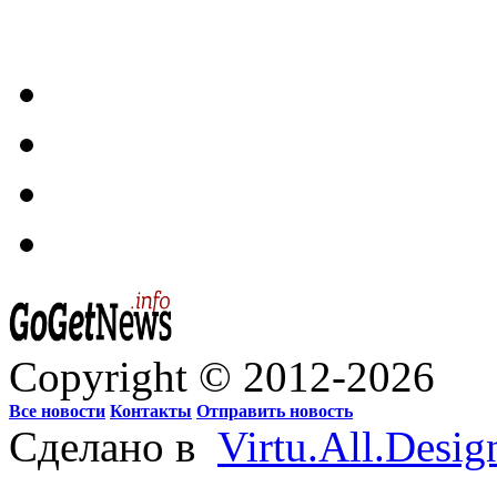
Copyright © 2012-2026
Все новости
Контакты
Отправить новость
Сделано в
Virtu.All.Desig