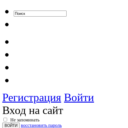
Регистрация
Войти
Вход на сайт
Не запоминать
восстановить пароль