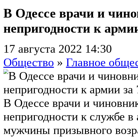
В Одессе врачи и чин
непригодности к армии
17 августа 2022 14:30
Общество
»
Главное обще
В Одессе врачи и чиновни
непригодности к службе в
мужчины призывного возра