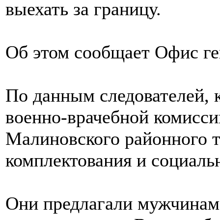
выехать за границу.
Об этом сообщает Офис ге
По данным следователей, 
военно-врачебной комисси
Малиновского районного т
комплектования и социаль
Они предлагали мужчинам