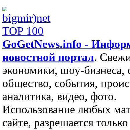
GoGetNews.info - Инфо
новостной портал
.
Свежи
экономики, шоу-бизнеса, 
общество, события, проис
аналитика, видео, фото.
Использование любых мат
сайте, разрешается тольк