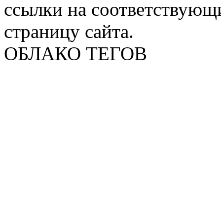
ссылки на соответствующ
страницу сайта.
ОБЛАКО ТЕГОВ