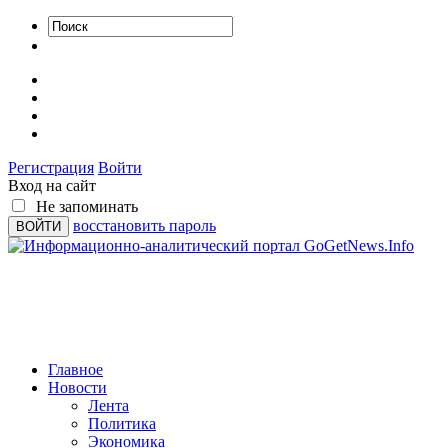
Регистрация
Войти
Вход на сайт
Не запоминать
восстановить пароль
Главное
Новости
Лента
Политика
Экономика