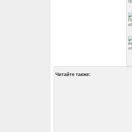
Читайте также: