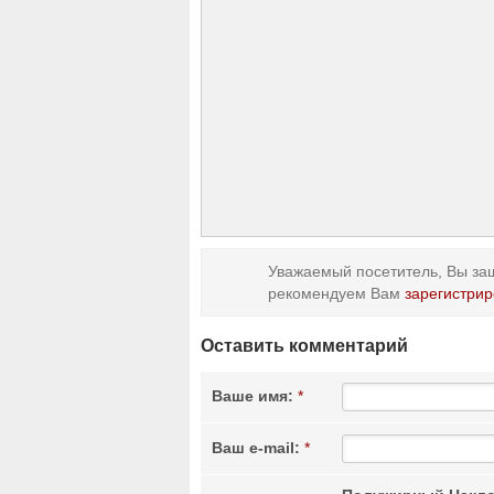
Уважаемый посетитель, Вы заш
рекомендуем Вам
зарегистрир
Оставить комментарий
Ваше имя:
*
Ваш e-mail:
*