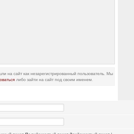
ли на сайт как незарегистрированный пользователь. Мы
оваться
либо зайти на сайт под своим именем.