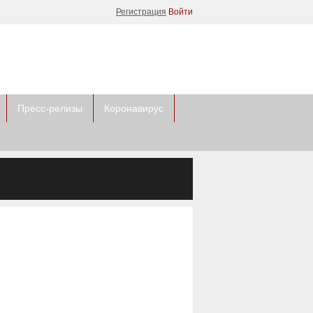
Регистрация
Войти
Пресс-релизы
Коронавирус