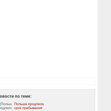
овости по теме:
Польша продлила
срок пребывания