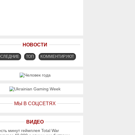
НОВОСТИ
ОСЛЕДНИЕ
ТОП
КОММЕНТИРУЮТ
МЫ В СОЦСЕТЯХ
ВИДЕО