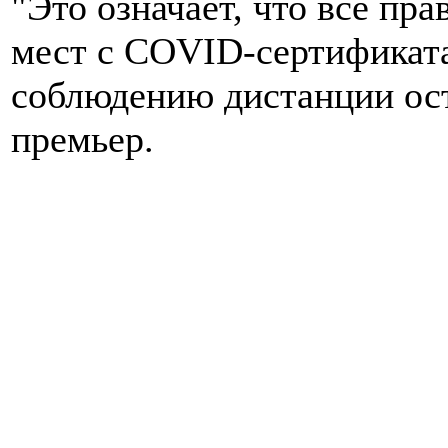
"Это означает, что все пр
мест с COVID-сертификат
соблюдению дистанции ост
премьер.