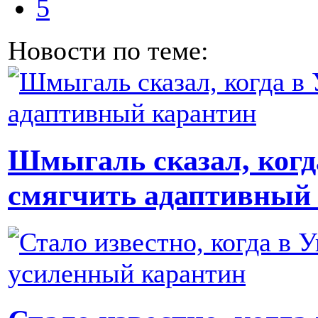
5
Новости по теме:
Шмыгаль сказал, когд
смягчить адаптивный