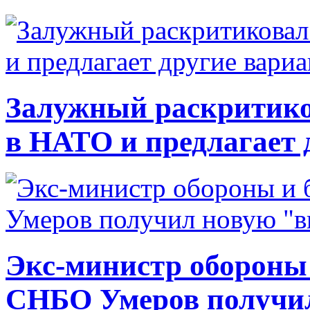
Залужный раскритико
в НАТО и предлагает 
Экс-министр обороны
СНБО Умеров получи