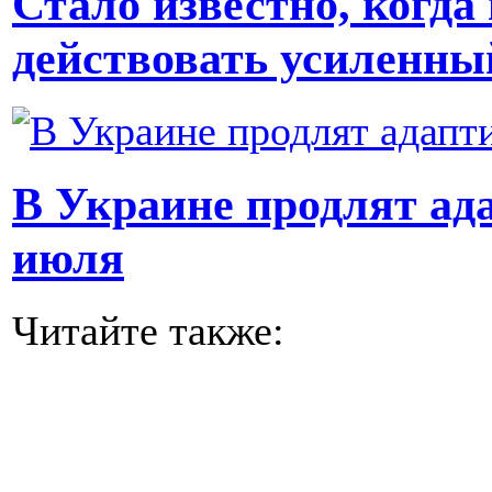
Стало известно, когда
действовать усиленны
В Украине продлят ад
июля
Читайте также: