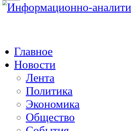
Главное
Новости
Лента
Политика
Экономика
Общество
События