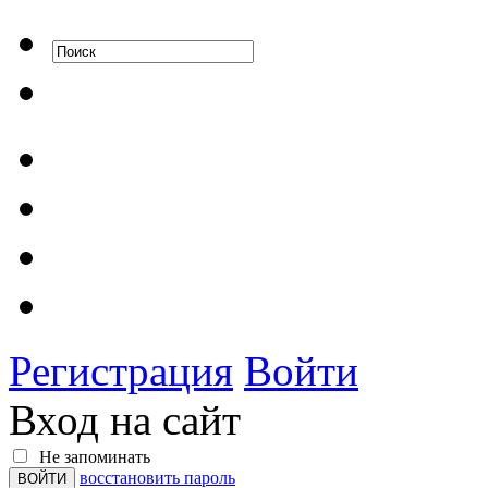
Регистрация
Войти
Вход на сайт
Не запоминать
восстановить пароль