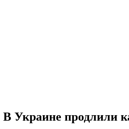
В Украине продлили к