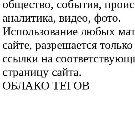
общество, события, проис
аналитика, видео, фото.
Использование любых мат
сайте, разрешается тольк
ссылки на соответствующ
страницу сайта.
ОБЛАКО ТЕГОВ