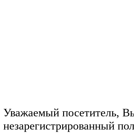
Уважаемый посетитель, Вы
незарегистрированный пол