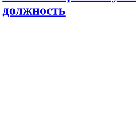
должность