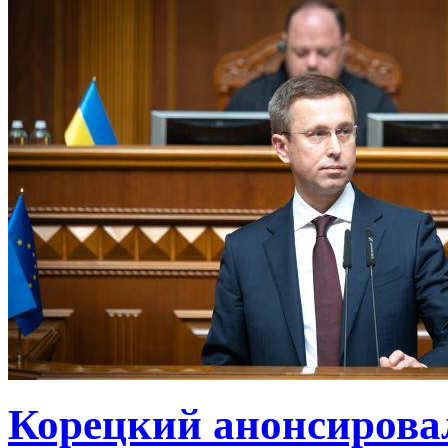
Корецкий анонсирова