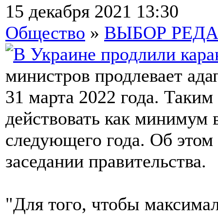
15 декабря 2021 13:30
Общество
»
ВЫБОР РЕД
министров продлевает ада
31 марта 2022 года. Таким
действовать как минимум в
следующего года. Об этом
заседании правительства.
"Для того, чтобы максима