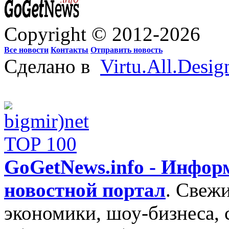
Copyright © 2012-2026
Все новости
Контакты
Отправить новость
Сделано в
Virtu.All.Desig
GoGetNews.info - Инфо
новостной портал
.
Свежи
экономики, шоу-бизнеса, 