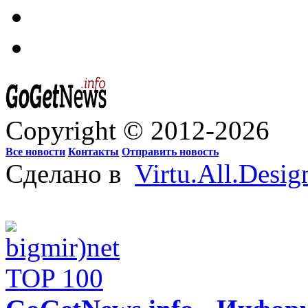
Copyright © 2012-2026
Все новости
Контакты
Отправить новость
Сделано в
Virtu.All.Desig