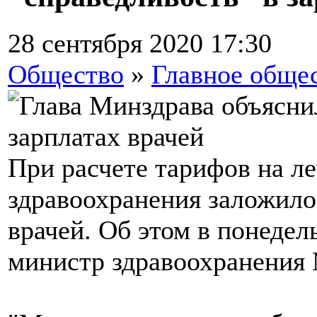
28 сентября 2020 17:30
Общество
»
Главное обще
При расчете тарифов на л
здравоохранения заложило
врачей. Об этом в понедель
министр здравоохранения