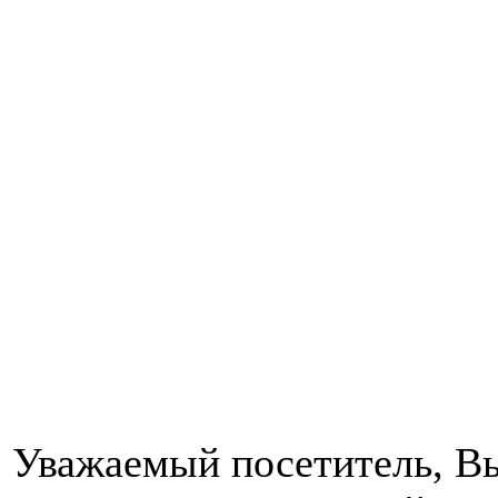
Уважаемый посетитель, Вы