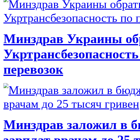
Минздрав Украины об
Укртрансбезопасность
перевозок
Минздрав заложил в 
зарплат врачам до 25 