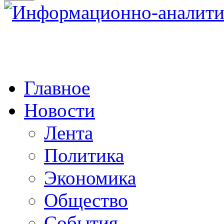
Главное
Новости
Лента
Политика
Экономика
Общество
События