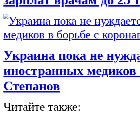
Украина пока не нужд
иностранных медиков 
Степанов
Читайте также: