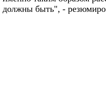
должны быть", - резюмиро