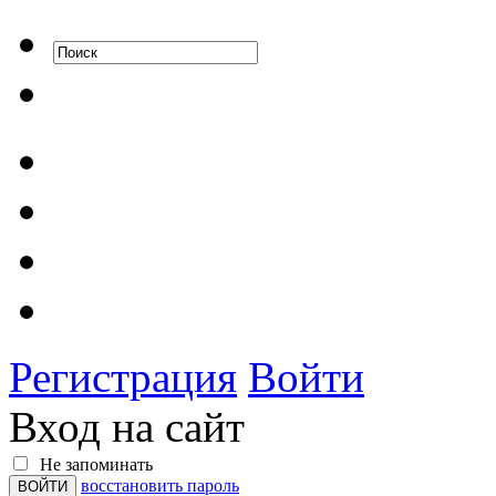
Регистрация
Войти
Вход на сайт
Не запоминать
восстановить пароль