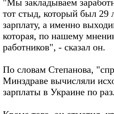
"Мы закладываем заработн
тот стыд, который был 29 
зарплату, а именно выходи
которая, по нашему мнени
работников", - сказал он.
По словам Степанова, "сп
Минздраве вычисляли исхо
зарплаты в Украине по ра