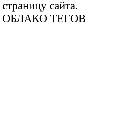
страницу сайта.
ОБЛАКО ТЕГОВ