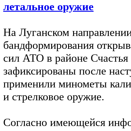
летальное оружие
На Луганском направлени
бандформирования открыв
сил АТО в районе Счастья
зафиксированы после наст
применили минометы кали
и стрелковое оружие.
Согласно имеющейся инфо