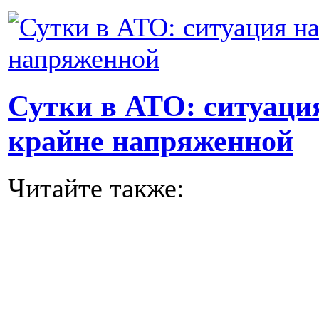
Сутки в АТО: ситуация
крайне напряженной
Читайте также: