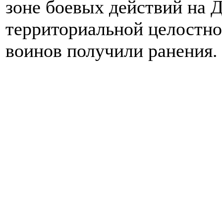
зоне боевых действий на 
территориальной целостн
воинов получили ранения.