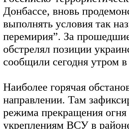
Донбассе, вновь продемон
выполнять условия так на
перемирия”. За прошедшие 
обстрелял позиции украин
сообщили сегодня утром в
Наиболее горячая обстано
направлении. Там зафикси
режима прекращения огня
укреплениям ВСУ в районе