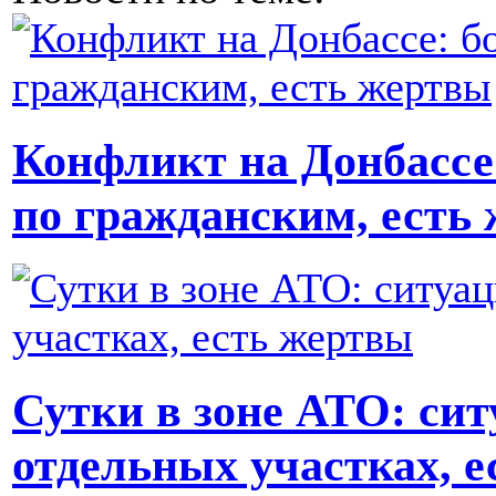
Конфликт на Донбассе
по гражданским, есть
Сутки в зоне АТО: сит
отдельных участках, 