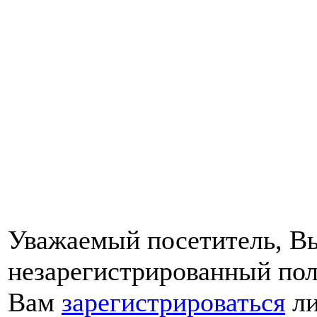
Уважаемый посетитель, Вы
незарегистрированный пол
Вам
зарегистрироваться
ли