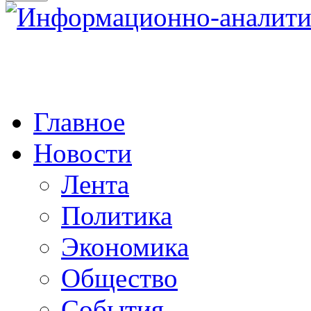
Главное
Новости
Лента
Политика
Экономика
Общество
События