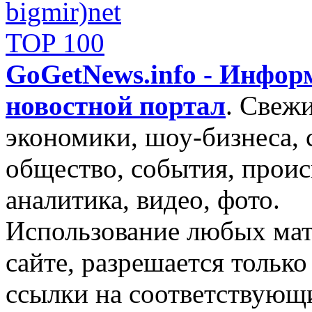
GoGetNews.info - Инфо
новостной портал
.
Свежи
экономики, шоу-бизнеса, 
общество, события, проис
аналитика, видео, фото.
Использование любых мат
сайте, разрешается тольк
ссылки на соответствующ