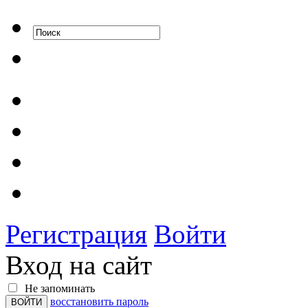
Регистрация
Войти
Вход на сайт
Не запоминать
восстановить пароль