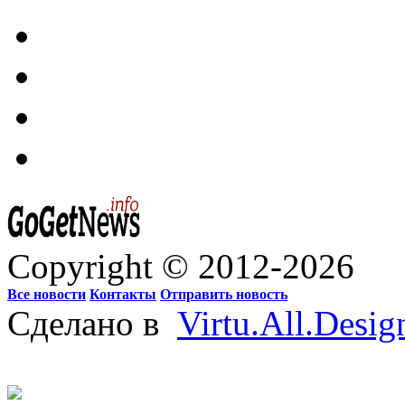
Copyright © 2012-2026
Все новости
Контакты
Отправить новость
Сделано в
Virtu.All.Desig