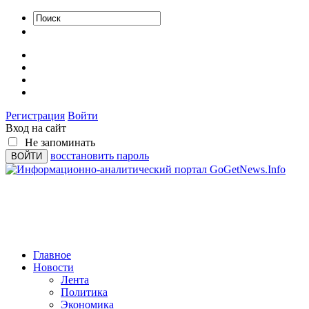
Регистрация
Войти
Вход на сайт
Не запоминать
восстановить пароль
Главное
Новости
Лента
Политика
Экономика