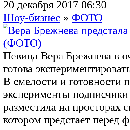
20 декабря 2017 06:30
Шоу-бизнес
»
ФОТО
Певица Вера Брежнева в оч
готова экспериментировать
В смелости и готовности 
эксперименты подписчики у
разместила на просторах с
котором предстает перед 