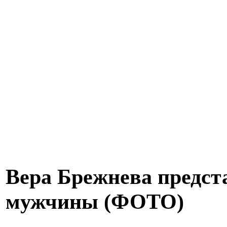
Вера Брежнева предста
мужчины (ФОТО)