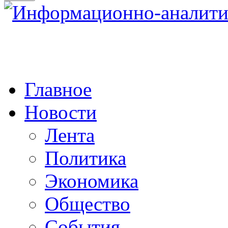
Главное
Новости
Лента
Политика
Экономика
Общество
События