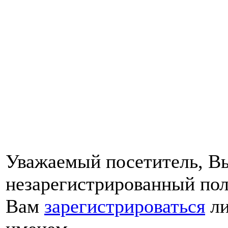
Уважаемый посетитель, Вы
незарегистрированный пол
Вам
зарегистрироваться
ли