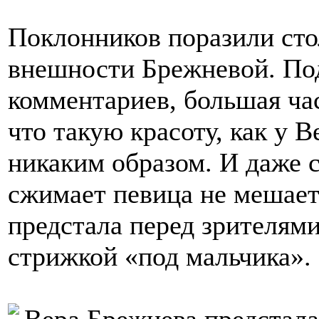
Поклонников поразили ст
внешности Брежневой. По
комментариев, большая час
что такую красоту, как у 
никаким образом. И даже с
сжимает певица не мешает
предстала перед зрителями
стрижкой «под мальчика».