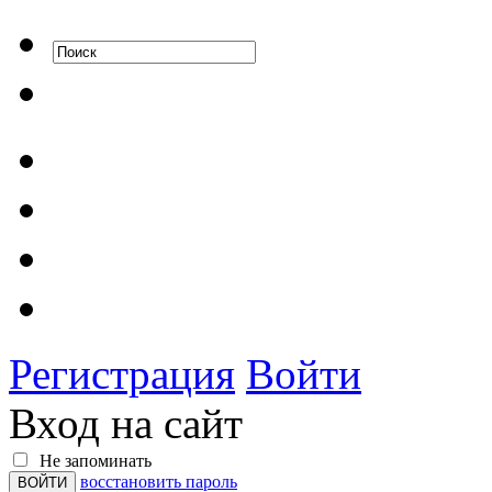
Регистрация
Войти
Вход на сайт
Не запоминать
восстановить пароль