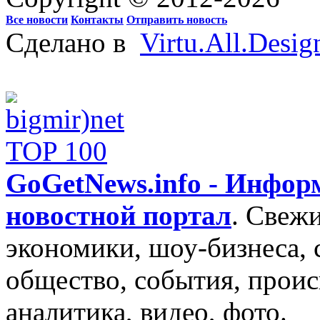
Все новости
Контакты
Отправить новость
Сделано в
Virtu.All.Desig
GoGetNews.info - Инфо
новостной портал
.
Свежи
экономики, шоу-бизнеса, 
общество, события, проис
аналитика, видео, фото.