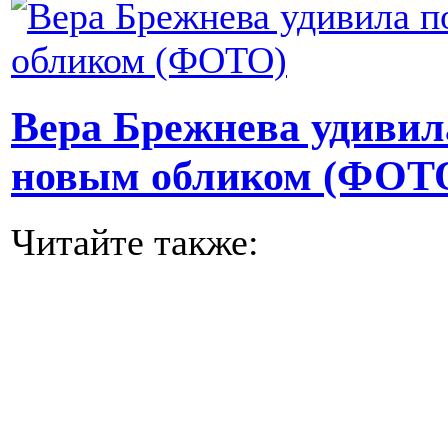
Вера Брежнева удивил
новым обликом (ФОТ
Читайте также: