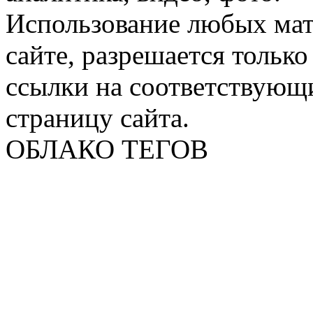
Использование любых мат
сайте, разрешается тольк
ссылки на соответствующ
страницу сайта.
ОБЛАКО ТЕГОВ