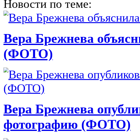
Новости по теме:
Вера Брежнева объясн
(ФОТО)
Вера Брежнева опубли
фотографию (ФОТО)