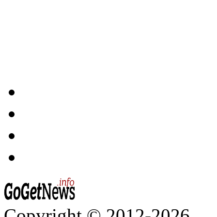
Copyright © 2012-2026