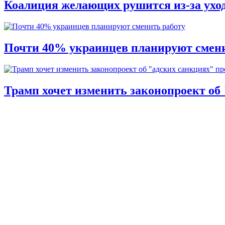
Коалиция желающих рушится из-за ухо
Почти 40% украинцев планируют смени
Трамп хочет изменить законопроект об