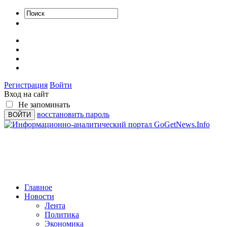
Регистрация
Войти
Вход на сайт
Не запоминать
восстановить пароль
Главное
Новости
Лента
Политика
Экономика