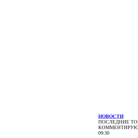
НОВОСТИ
ПОСЛЕДНИЕ
ТО
КОММЕНТИРУ
09:30