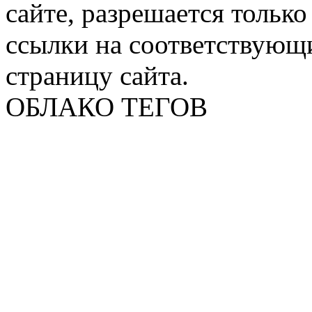
сайте, разрешается тольк
ссылки на соответствующ
страницу сайта.
ОБЛАКО ТЕГОВ