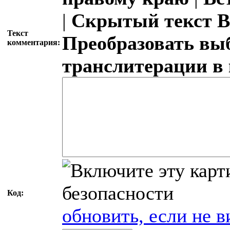
|
Скрытый текст
В
Текст
Преобразовать вы
комментария:
транслитерации в
Код:
обновить, если не в