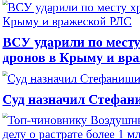
ВСУ ударили по месту
дронов в Крыму и вр
Суд назначил Стефан