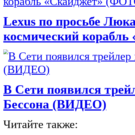
Lexus по просьбе Люка
космический корабль
В Сети появился трей
Бессона (ВИДЕО)
Читайте также: