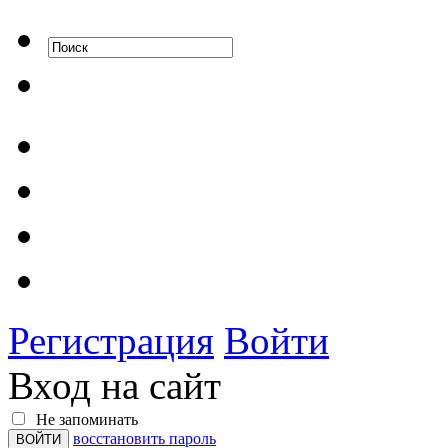
Регистрация
Войти
Вход на сайт
Не запоминать
восстановить пароль