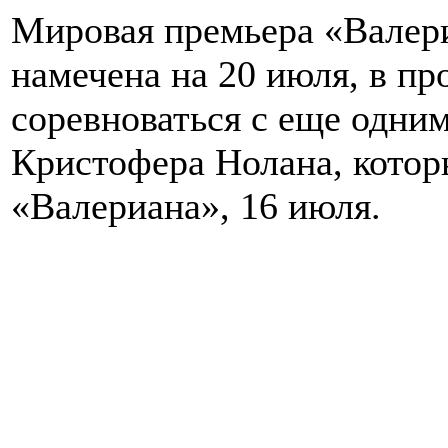
Мировая премьера «Валери
намечена на 20 июля, в пр
соревноваться с еще одни
Кристофера Нолана, котор
«Валериана», 16 июля.