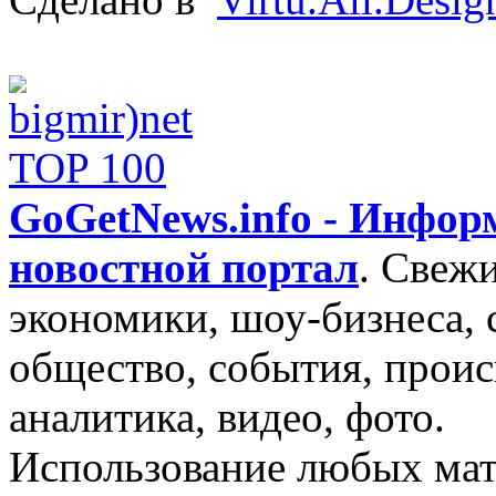
GoGetNews.info - Инфо
новостной портал
.
Свежи
экономики, шоу-бизнеса, 
общество, события, проис
аналитика, видео, фото.
Использование любых мат