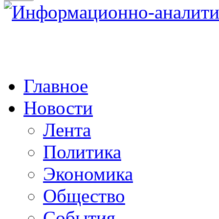
Главное
Новости
Лента
Политика
Экономика
Общество
События