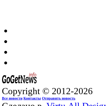
Copyright © 2012-2026
Все новости
Контакты
Отправить новость
Сделано в
Virtu.All.Desig