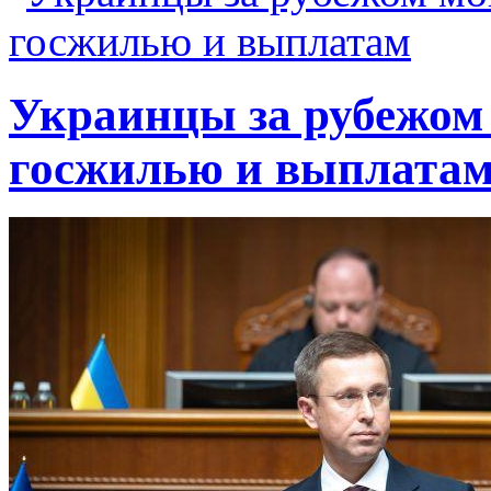
Украинцы за рубежом 
госжилью и выплата