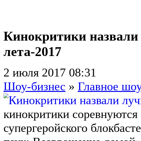
Кинокритики назвали
лета-2017
2 июля 2017 08:31
Шоу-бизнес
»
Главное шоу
кинокритики соревнуются 
супергеройского блокбасте