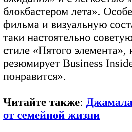
блокбастером лета». Особ
фильма и визуальную сос
таки настоятельно советую
стиле «Пятого элемента», 
резюмирует Business Insid
понравится».
Читайте также
:
Джамала
от семейной жизни