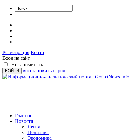
Регистрация
Войти
Вход на сайт
Не запоминать
восстановить пароль
Главное
Новости
Лента
Политика
Экономика