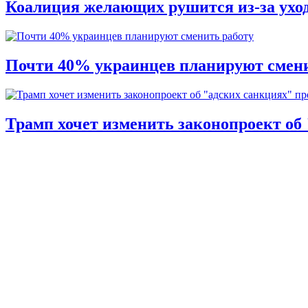
Коалиция желающих рушится из-за ухо
Почти 40% украинцев планируют смени
Трамп хочет изменить законопроект об