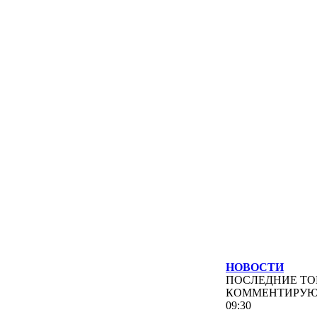
НОВОСТИ
ПОСЛЕДНИЕ
ТО
КОММЕНТИРУ
09:30