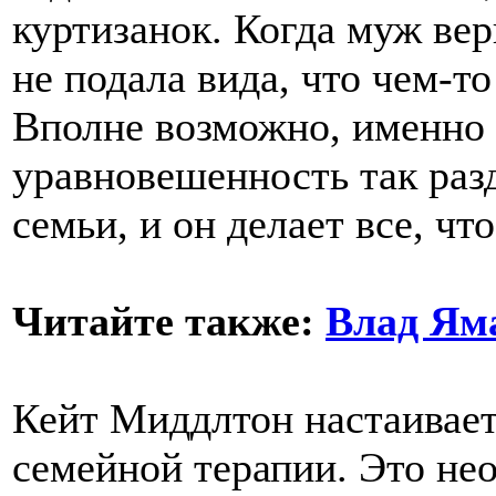
куртизанок. Когда муж вер
не подала вида, что чем-т
Вполне возможно, именно 
уравновешенность так раз
семьи, и он делает все, ч
Читайте также:
Влад Яма
Кейт Миддлтон настаивает
семейной терапии. Это не