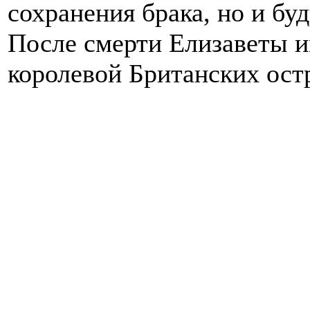
сохранения брака, но и бу
После смерти Елизаветы 
королевой Британских ост