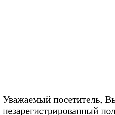
Уважаемый посетитель, Вы
незарегистрированный пол