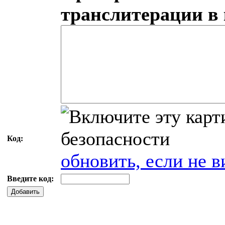
транслитерации в
Код:
обновить, если не в
Введите код:
Добавить