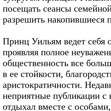
посещать сеансы семейной
разрешить накопившиеся п
Принц Уильям ведет себя о
проявляя полное неуважени
общественность все боль
в ее стойкости, благородс
аристократичности. Недав
неприятные публикации с 
отдыхал вместе с особами