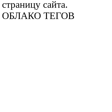
страницу сайта.
ОБЛАКО ТЕГОВ