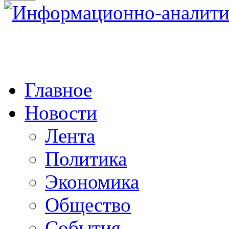
Главное
Новости
Лента
Политика
Экономика
Общество
События