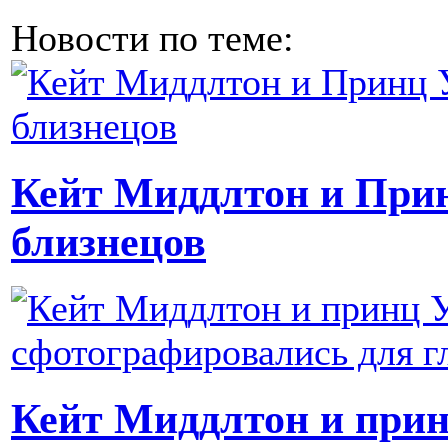
Новости по теме:
Кейт Миддлтон и При
близнецов
Кейт Миддлтон и прин