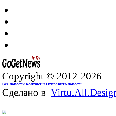
Copyright © 2012-2026
Все новости
Контакты
Отправить новость
Сделано в
Virtu.All.Desig