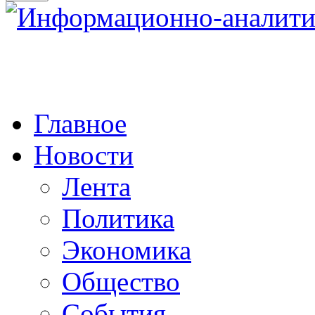
Главное
Новости
Лента
Политика
Экономика
Общество
События