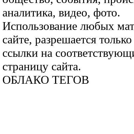
аналитика, видео, фото.
Использование любых мат
сайте, разрешается тольк
ссылки на соответствующ
страницу сайта.
ОБЛАКО ТЕГОВ