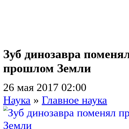
Зуб динозавра поменя
прошлом Земли
26 мая 2017 02:00
Наука
»
Главное наука