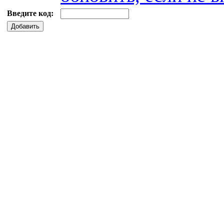
Введите код:
Добавить