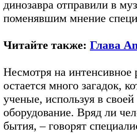
динозавра отправили в муз
поменявшим мнение специ
Читайте также:
Глава Am
Несмотря на интенсивное 
остается много загадок, к
ученые, используя в своей
оборудование. Вряд ли че
бытия, – говорят специали