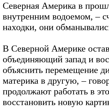
Северная Америка в прошл
внутренним водоемом, – с
находки, они обманывалис
В Северной Америке остав
объединяющий запад и вос
объяснить перемещение ди
материка в другую, – гово
продолжают работать в эт
восстановить новую карти