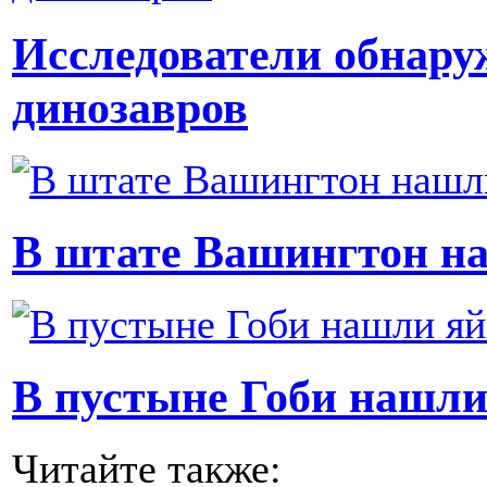
Исследователи обнару
динозавров
В штате Вашингтон на
В пустыне Гоби нашли
Читайте также: