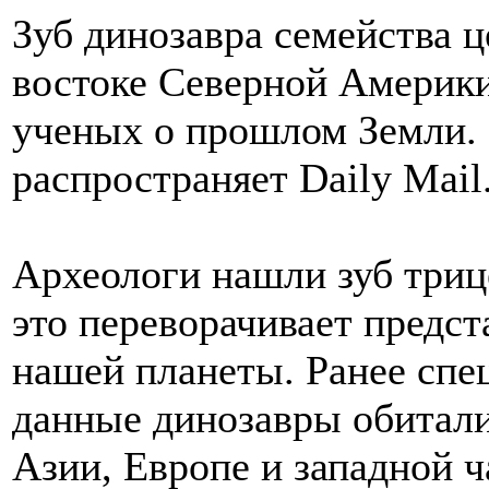
Зуб динозавра семейства 
востоке Северной Америки
ученых о прошлом Земли.
распространяет Daily Mail
Археологи нашли зуб триц
это переворачивает предс
нашей планеты. Ранее спе
данные динозавры обитали
Азии, Европе и западной 