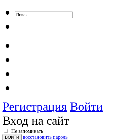
Регистрация
Войти
Вход на сайт
Не запоминать
восстановить пароль