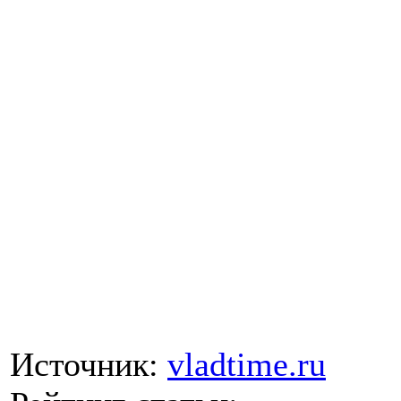
Источник:
vladtime.ru