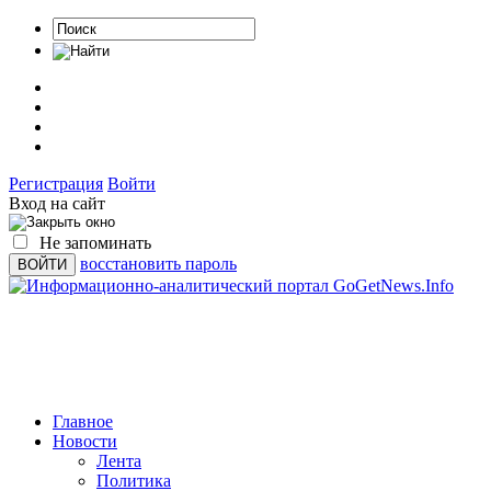
Регистрация
Войти
Вход на сайт
Не запоминать
восстановить пароль
Главное
Новости
Лента
Политика