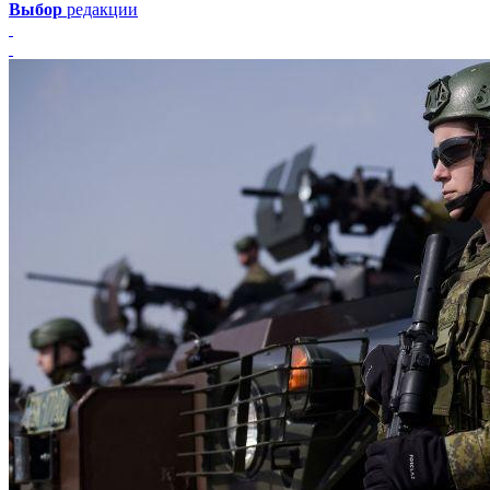
Выбор
редакции