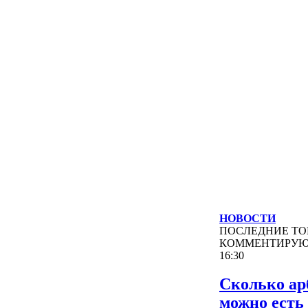
НОВОСТИ
ПОСЛЕДНИЕ
ТО
КОММЕНТИРУ
16:30
Сколько ар
можно есть