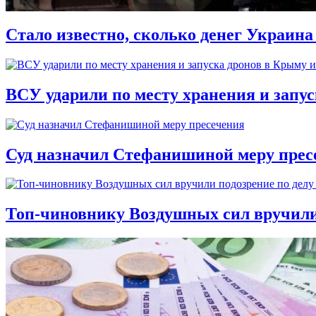
Стало известно, сколько денег Украина
ВСУ ударили по месту хранения и запу
Суд назначил Стефанишиной меру прес
Топ-чиновнику Воздушных сил вручили п