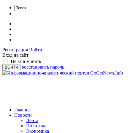
Регистрация
Войти
Вход на сайт
Не запоминать
восстановить пароль
Главное
Новости
Лента
Политика
Экономика