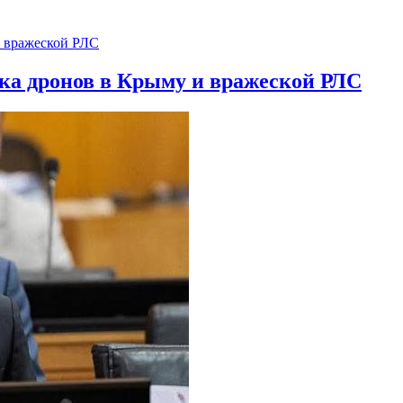
ска дронов в Крыму и вражеской РЛС