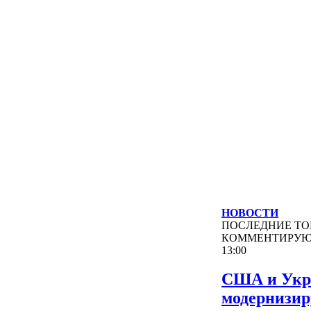
НОВОСТИ
ПОСЛЕДНИЕ
ТО
КОММЕНТИРУ
13:00
США и Укр
модернизи