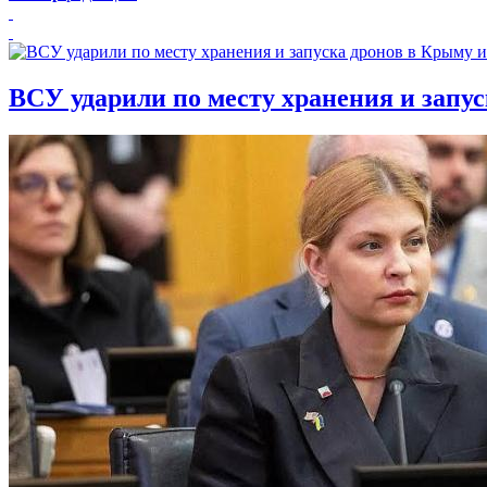
ВСУ ударили по месту хранения и запу