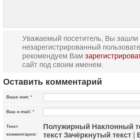
Уважаемый посетитель, Вы зашли 
незарегистрированный пользоват
рекомендуем Вам
зарегистрирова
сайт под своим именем.
Оставить комментарий
Ваше имя:
*
Ваш e-mail:
*
Полужирный
Наклонный т
Текст
текст
Зачёркнутый текст
|
комментария: