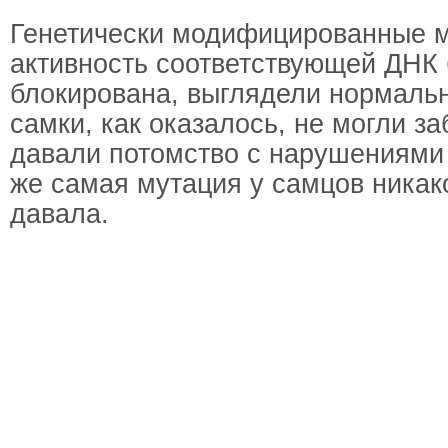
Генетически модифицированные м
активность соответствующей ДНК
блокирована, выглядели нормаль
самки, как оказалось, не могли з
давали потомство с нарушениями 
же самая мутация у самцов никак
давала.