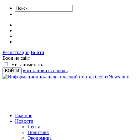
Регистрация
Войти
Вход на сайт
Не запоминать
восстановить пароль
Главное
Новости
Лента
Политика
Экономика