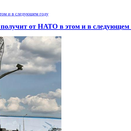
 получит от НАТО в этом и в следующем 