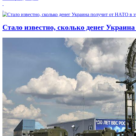
Стало известно, сколько денег Украина