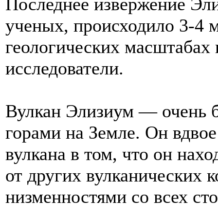
Последнее извержение Эли
ученых, происходило 3-4 м
геологических масштабах в
исследователи.
Вулкан Элизиум — очень б
горами на Земле. Он вдво
вулкана в том, что он нахо
от других вулканических 
низменностями со всех сто