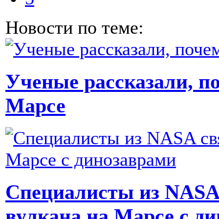
Новости по теме:
Ученые рассказали, по
Марсе
Специалисты из NASA 
вулкана на Марсе с д