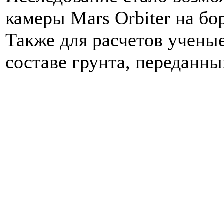
камеры Mars Orbiter на бо
Также для расчетов учены
составе грунта, переданн