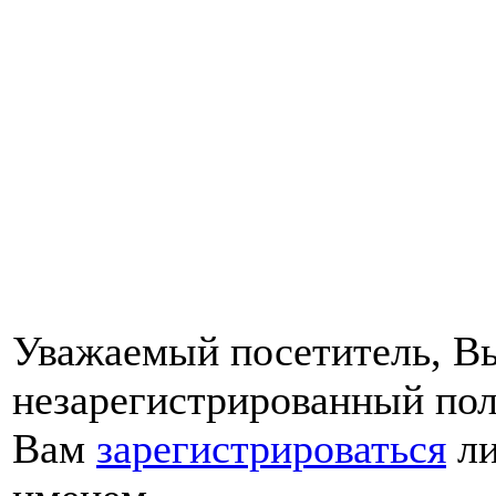
Уважаемый посетитель, Вы
незарегистрированный пол
Вам
зарегистрироваться
ли