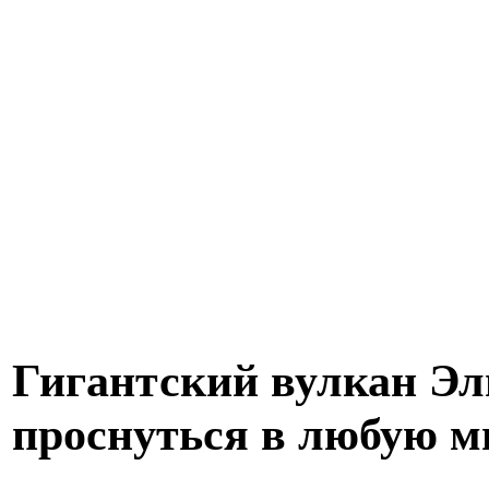
Гигантский вулкан Эл
проснуться в любую м