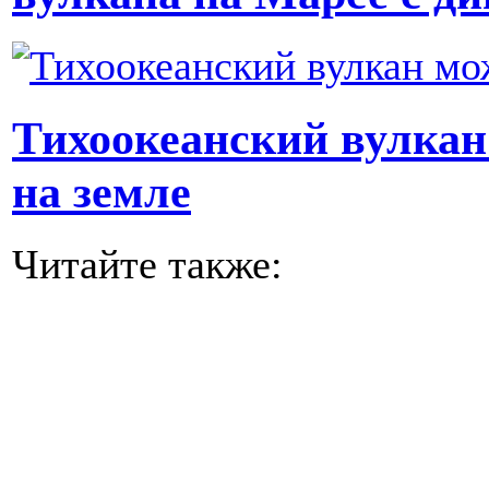
Тихоокеанский вулкан
на земле
Читайте также: