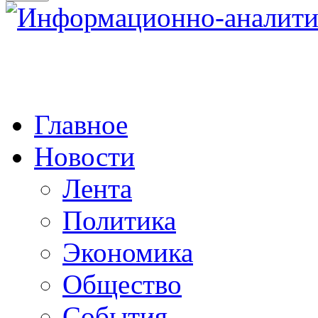
Главное
Новости
Лента
Политика
Экономика
Общество
События