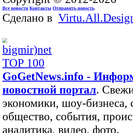
Все новости
Контакты
Отправить новость
Сделано в
Virtu.All.Desig
GoGetNews.info - Инфо
новостной портал
.
Свежи
экономики, шоу-бизнеса, 
общество, события, проис
аналитика, видео, фото.