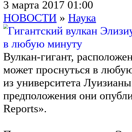
3 марта 2017 01:00
НОВОСТИ
»
Наука
Вулкан-гигант, расположе
может проснуться в любую
из университета Луизианы
предположения они опублик
Reports».