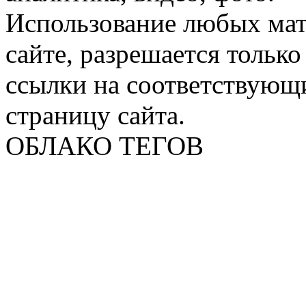
Использование любых мат
сайте, разрешается тольк
ссылки на соответствующ
страницу сайта.
ОБЛАКО ТЕГОВ