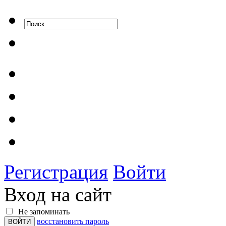
Регистрация
Войти
Вход на сайт
Не запоминать
восстановить пароль