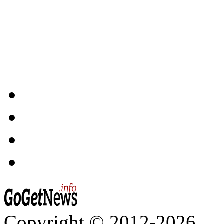
Copyright © 2012-2026