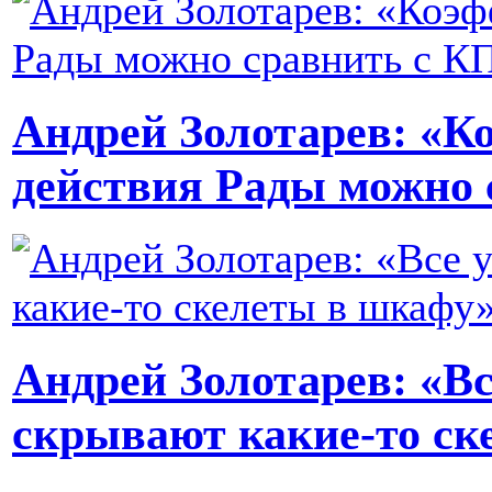
Андрей Золотарев: «К
действия Рады можно 
Андрей Золотарев: «В
скрывают какие-то ск