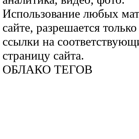
Использование любых мат
сайте, разрешается тольк
ссылки на соответствующ
страницу сайта.
ОБЛАКО ТЕГОВ