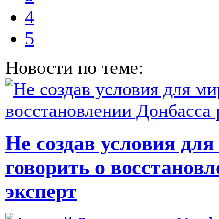
4
5
Новости по теме:
Не создав условия для
говорить о восстановл
эксперт