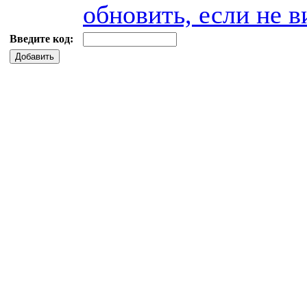
обновить, если не в
Введите код:
Добавить