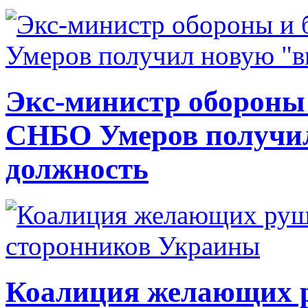
Экс-министр обороны
СНБО Умеров получи
должность
Коалиция желающих ру