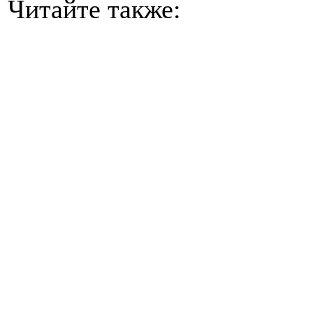
Читайте также: