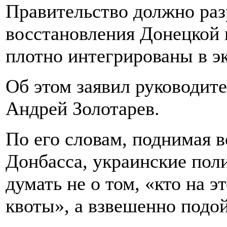
Правительство должно раз
восстановления Донецкой 
плотно интегрированы в э
Об этом заявил руководит
Андрей Золотарев.
По его словам, поднимая 
Донбасса, украинские пол
думать не о том, «кто на э
квоты», а взвешенно подой