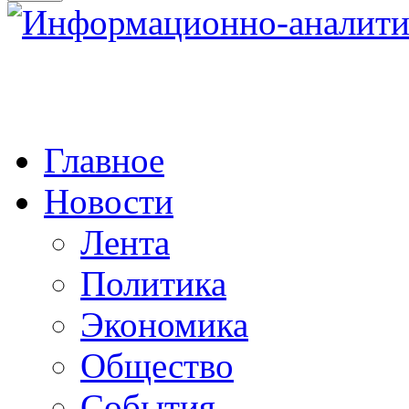
Главное
Новости
Лента
Политика
Экономика
Общество
События