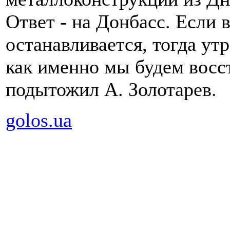
Ответ - на Донбасс. Если в
останавливается, тогда утр
как именно мы будем восс
подытожил А. Золотарев.
golos.ua