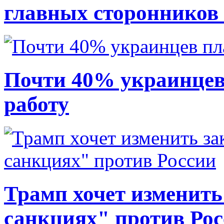
главных сторонников
Почти 40% украинцев
работу
Трамп хочет изменить
санкциях" против Ро