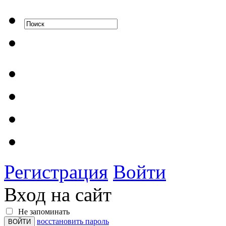
Регистрация
Войти
Вход на сайт
Не запоминать
восстановить пароль