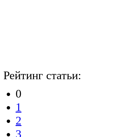
Рейтинг статьи:
0
1
2
3