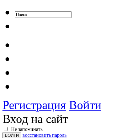
Регистрация
Войти
Вход на сайт
Не запоминать
восстановить пароль