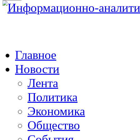
Главное
Новости
Лента
Политика
Экономика
Общество
События