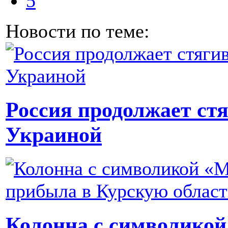
5
Новости по теме:
Россия продолжает стя
Украиной
Колонна с символикой