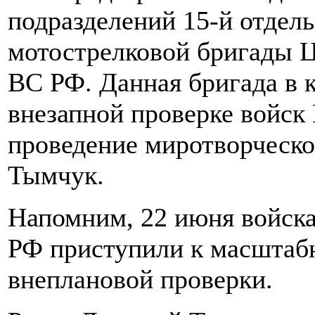
подразделений 15-й отдел
мотострелковой бригады Ц
ВС РФ. Данная бригада в 
внезапной проверке войск
проведение миротворческо
Тымчук.
Напомним, 22 июня войска
РФ приступили к масштабн
внеплановой проверки.