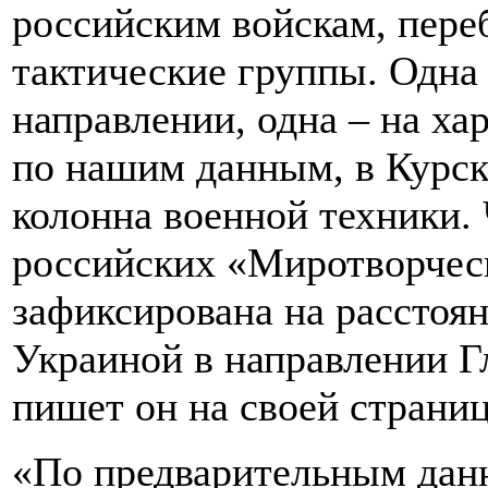
российским войскам, пер
тактические группы. Одна 
направлении, одна – на ха
по нашим данным, в Курск
колонна военной техники. 
российских «Миротворчес
зафиксирована на расстоян
Украиной в направлении Гл
пишет он на своей страниц
«По предварительным дан