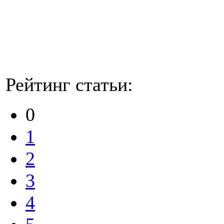
Рейтинг статьи:
0
1
2
3
4