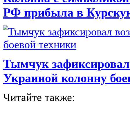
РФ прибыла в Курскую
Тымчук зафиксировал 
Украиной колонну бое
Читайте также: