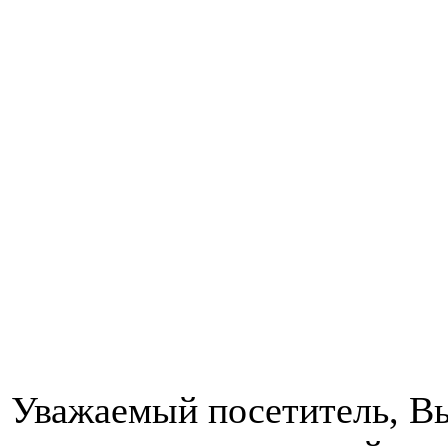
Уважаемый посетитель, Вы