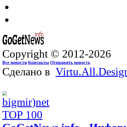
Copyright © 2012-2026
Все новости
Контакты
Отправить новость
Сделано в
Virtu.All.Desig