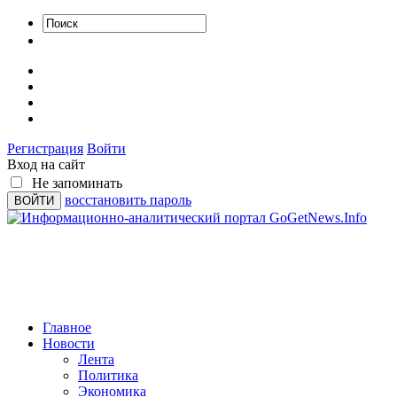
Регистрация
Войти
Вход на сайт
Не запоминать
восстановить пароль
Главное
Новости
Лента
Политика
Экономика