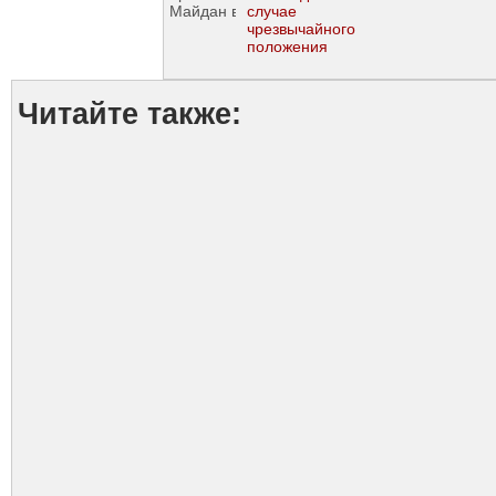
случае
чрезвычайного
положения
Читайте также: