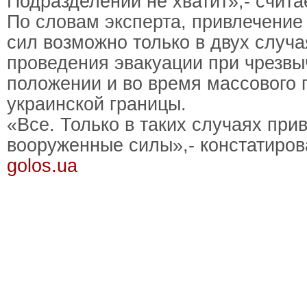
Подразделений не хватит»,- счита
По словам эксперта, привлечени
сил возможно только в двух случа
проведения эвакуации при чрезв
положении и во время массового 
украинской границы.
«Все. Только в таких случаях при
вооруженные силы»,- констатиров
golos.ua