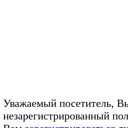
Уважаемый посетитель, Вы
незарегистрированный пол