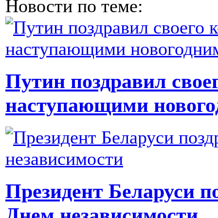
Новости по теме:
Путин поздравил свое
наступающими нового
Президент Беларуси п
Днем независимости