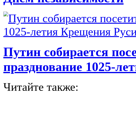
Путин собирается пос
празднование 1025-ле
Читайте также: