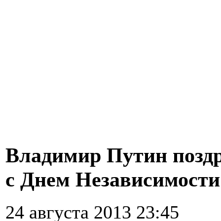
Владимир Путин позд
с Днем Независимости
24 августа 2013 23:45