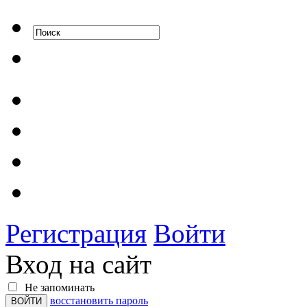
Регистрация
Войти
Вход на сайт
Не запоминать
восстановить пароль