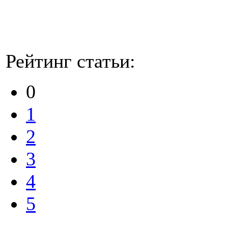
Рейтинг статьи:
0
1
2
3
4
5