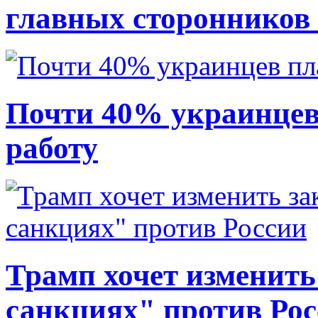
главных сторонников
Почти 40% украинцев
работу
Трамп хочет изменить
санкциях" против Ро