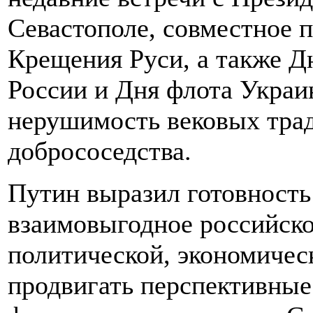
Севастополе, совместное 
Крещения Руси, а также Д
России и Дня флота Украи
нерушимость вековых тра
добрососедства.
Путин выразил готовность
взаимовыгодное российско
политической, экономичес
продвигать перспективные