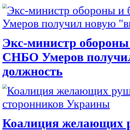
Экс-министр обороны
СНБО Умеров получи
должность
Коалиция желающих ру