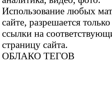
Использование любых мат
сайте, разрешается тольк
ссылки на соответствующ
страницу сайта.
ОБЛАКО ТЕГОВ