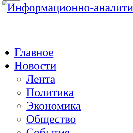
Главное
Новости
Лента
Политика
Экономика
Общество
События